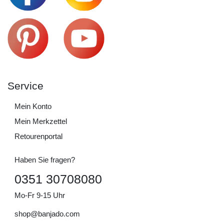
Service
Mein Konto
Mein Merkzettel
Retourenportal
Haben Sie fragen?
0351 30708080
Mo-Fr 9-15 Uhr
shop@banjado.com