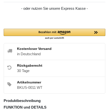
- oder nutzen Sie unsere Express Kasse -
Kostenloser Versand
in Deutschland
Rückgaberecht
30 Tage
Artikelnummer
BKUS-0011 WT
Produktbeschreibung
FUNKTION und DETAILS