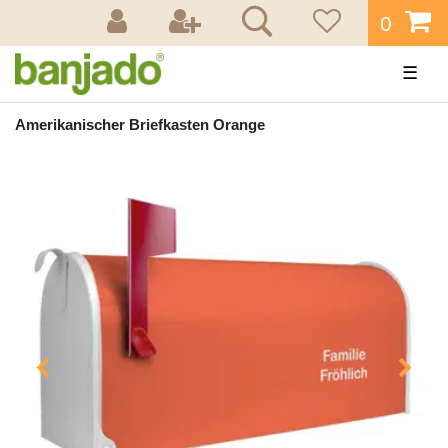
0
☰
Amerikanischer Briefkasten Orange