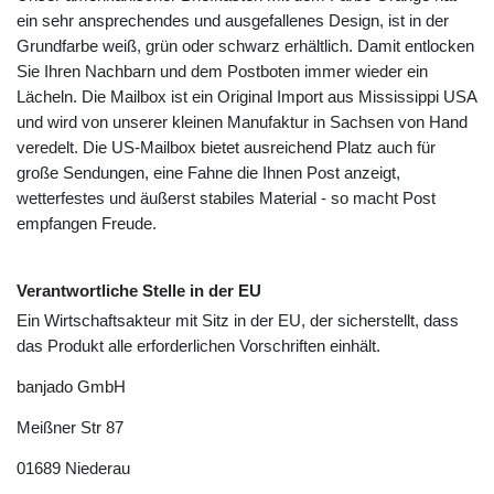
ein sehr ansprechendes und ausgefallenes Design, ist in der
Grundfarbe weiß, grün oder schwarz erhältlich. Damit entlocken
Sie Ihren Nachbarn und dem Postboten immer wieder ein
Lächeln. Die Mailbox ist ein Original Import aus Mississippi USA
und wird von unserer kleinen Manufaktur in Sachsen von Hand
veredelt. Die US-Mailbox bietet ausreichend Platz auch für
große Sendungen, eine Fahne die Ihnen Post anzeigt,
wetterfestes und äußerst stabiles Material - so macht Post
empfangen Freude.
Verantwortliche Stelle in der EU
Ein Wirtschaftsakteur mit Sitz in der EU, der sicherstellt, dass
das Produkt alle erforderlichen Vorschriften einhält.
banjado GmbH
Meißner Str
87
01689
Niederau