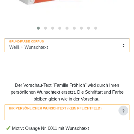
GRUNDFARBE KORPUS
Der Vorschau-Text "Familie Fröhlich" wird durch Ihren
persönlichen Wunschtext ersetzt. Die Schriftart und Farbe
bleiben gleich wie in der Vorschau.
IHR PERSÖNLICHER WUNSCHTEXT (KEIN PFLICHTFELD)
?
Motiv: Orange Nr. 0011 mit Wunschtext