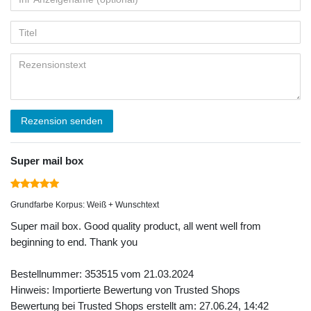
Rezension senden
Super mail box
Grundfarbe Korpus: Weiß + Wunschtext
Super mail box. Good quality product, all went well from
beginning to end. Thank you
Bestellnummer: 353515 vom 21.03.2024
Hinweis: Importierte Bewertung von Trusted Shops
Bewertung bei Trusted Shops erstellt am: 27.06.24, 14:42