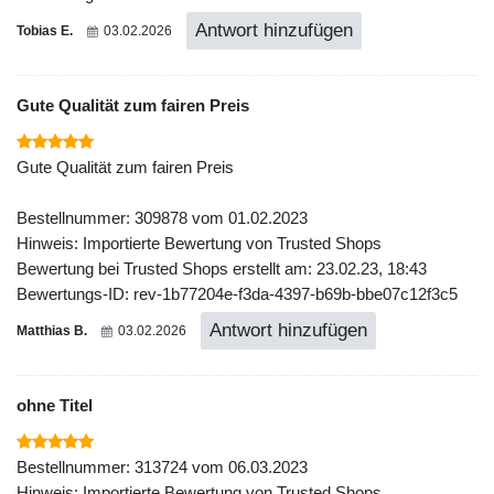
Antwort hinzufügen
Tobias E.
03.02.2026
Gute Qualität zum fairen Preis
Gute Qualität zum fairen Preis
Bestellnummer: 309878 vom 01.02.2023
Hinweis: Importierte Bewertung von Trusted Shops
Bewertung bei Trusted Shops erstellt am: 23.02.23, 18:43
Bewertungs-ID: rev-1b77204e-f3da-4397-b69b-bbe07c12f3c5
Antwort hinzufügen
Matthias B.
03.02.2026
ohne Titel
Bestellnummer: 313724 vom 06.03.2023
Hinweis: Importierte Bewertung von Trusted Shops