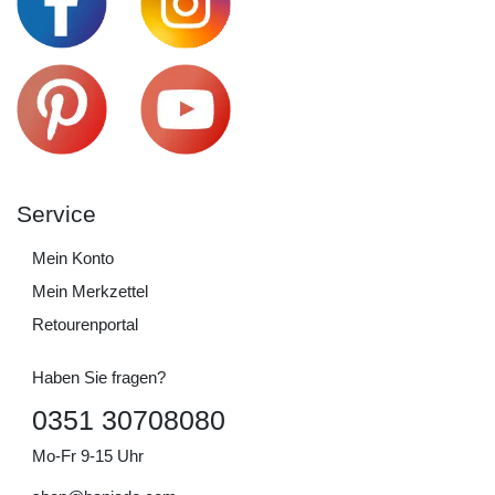
Service
Mein Konto
Mein Merkzettel
Retourenportal
Haben Sie fragen?
0351 30708080
Mo-Fr 9-15 Uhr