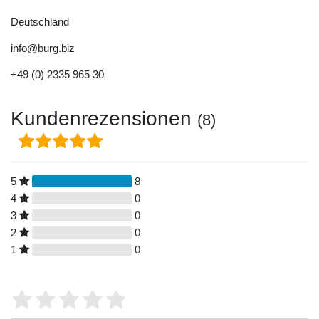
Deutschland
info@burg.biz
+49 (0) 2335 965 30
Kundenrezensionen
(8)
5
8
4
0
3
0
2
0
1
0