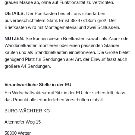
grauen Masse ab, ohne auf Funktionalität zu verzichten.
DETAILS:
Der Postkasten besteht aus silberfarben
pulverbeschichtetem Stahl. Er ist 38x47x13cm groß. Der
Briefkasten wird mit Montagematerial und zwei Schlüsseln.
NUTZEN:
Sie können diesen Briefkasten sowohl als Zaun- oder
Wandbriefkasten montieren oder einen passenden Ständer
kaufen und als Standbriefkasten einbetonieren. Die Größe bietet
genügend Platz für Sendungen aller Art, der Einwurf fasst auch
größere A4 Sendungen.
Verantwortliche Stelle in der EU
Ein Wirtschaftsakteur mit Sitz in der EU, der sicherstellt, dass
das Produkt alle erforderlichen Vorschriften einhält.
BURG-WÄCHTER KG
Altenhofer Weg
15
58300
Wetter