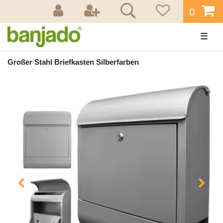
0
☰
Großer Stahl Briefkasten Silberfarben