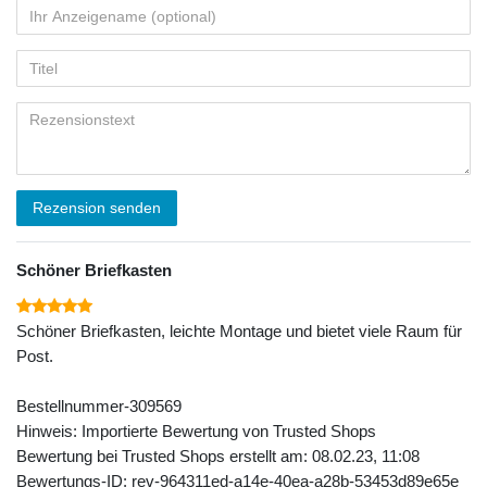
Rezension senden
Schöner Briefkasten
Schöner Briefkasten, leichte Montage und bietet viele Raum für
Post.
Bestellnummer-309569
Hinweis: Importierte Bewertung von Trusted Shops
Bewertung bei Trusted Shops erstellt am: 08.02.23, 11:08
Bewertungs-ID: rev-964311ed-a14e-40ea-a28b-53453d89e65e