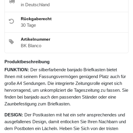
in Deutschland
Rückgaberecht
30 Tage
Artikelnummer
BK Blanco
Produktbeschreibung
FUNKTION:
Der silberfarbende banjado Briefkasten bietet
Ihnen mit seinem Fassungsvermögen genügend Platz auch für
große A4 Sendungen. Die integrierte Zeitungsrolle eignet sich
hervorragend, um unkompliziert die Tageszeitung zu fassen. Sie
finden bei banjado auch den passenden Ständer oder eine
Zaunbefestigung zum Briefkasten.
DESIGN:
Der Postkasten mit hat ein sehr ansprechendes und
ausgefallenes Design, damit entlocken Sie Ihren Nachbarn und
dem Postboten ein Lächeln. Heben Sie Sich von der tristen