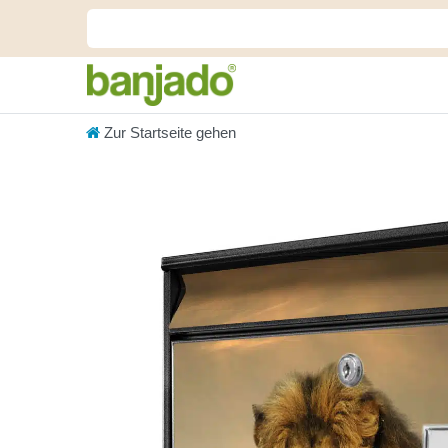
Zur Startseite gehen