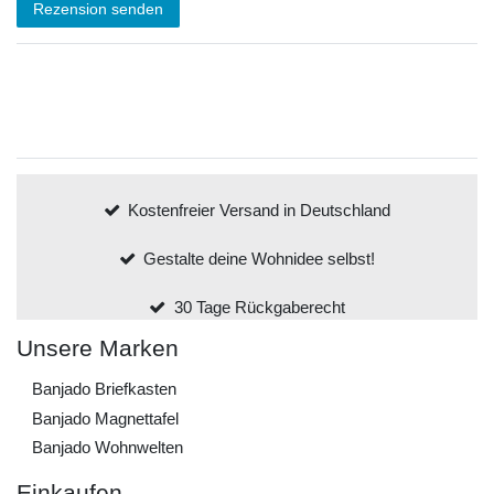
Rezension senden
Kostenfreier Versand in Deutschland
Gestalte deine Wohnidee selbst!
30 Tage Rückgaberecht
Unsere Marken
Banjado Briefkasten
Banjado Magnettafel
Banjado Wohnwelten
Einkaufen