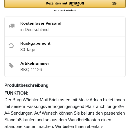
Kostenloser Versand
in Deutschland
Rückgaberecht
30 Tage
Artikelnummer
BKQ 11126
Produktbeschreibung
FUNKTION:
Der Burg Wächter Mail Briefkasten mit Motiv Adrian bietet Ihnen
mit seinem Fassungsvermögen genügend Platz auch für große
A4 Sendungen. Auf Wunsch können Sie bei uns den passenden
Standfuß kaufen und so aus dem Wandbriefkasten einen
Standbriefkasten machen. Wir bieten Ihnen ebenfalls