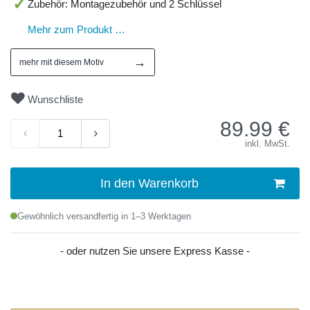
Zubehör: Montagezubehör und 2 Schlüssel
Mehr zum Produkt …
→
mehr mit diesem Motiv
Wunschliste
89.99
€
inkl. MwSt.
In den Warenkorb
Gewöhnlich versandfertig in 1–3 Werktagen
- oder nutzen Sie unsere Express Kasse -