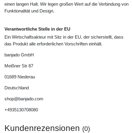
einen langen Halt. Wir legen großen Wert auf die Verbindung von
Funktionalität und Design.
Verantwortliche Stelle in der EU
Ein Wirtschaftsakteur mit Sitz in der EU, der sicherstellt, dass
das Produkt alle erforderlichen Vorschriften einhält.
banjado GmbH
Meißner Str
87
01689
Niederau
Deutschland
shop@banjado.com
+4935130708080
Kundenrezensionen
(0)