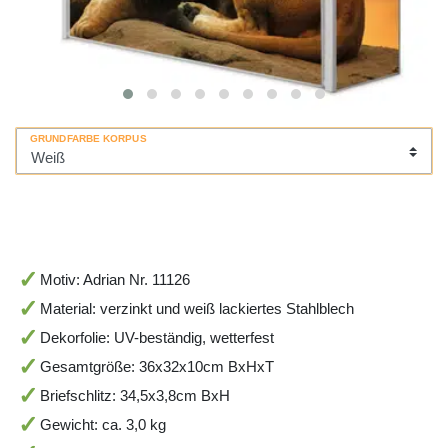
GRUNDFARBE KORPUS
Motiv: Adrian Nr. 11126
Material: verzinkt und weiß lackiertes Stahlblech
Dekorfolie: UV-beständig, wetterfest
Gesamtgröße: 36x32x10cm BxHxT
Briefschlitz: 34,5x3,8cm BxH
Gewicht: ca. 3,0 kg