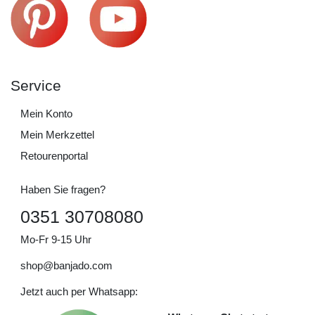
Service
Mein Konto
Mein Merkzettel
Retourenportal
Haben Sie fragen?
0351 30708080
Mo-Fr 9-15 Uhr
shop@banjado.com
Jetzt auch per Whatsapp: