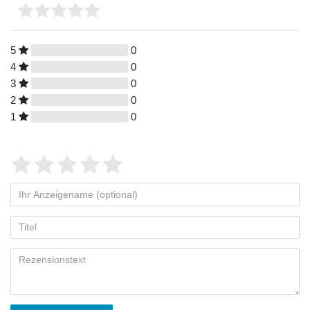
5
0
4
0
3
0
2
0
1
0