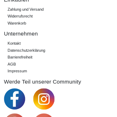
Zahlung und Versand
Widerrufs­recht
Warenkorb
Unternehmen
Kontakt
Daten­schutz­erklärung
Barrierefreiheit
AGB
Impressum
Werde Teil unserer Community