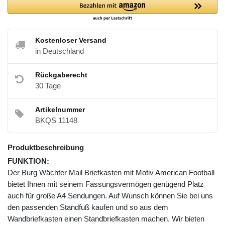
Kostenloser Versand
in Deutschland
Rückgaberecht
30 Tage
Artikelnummer
BKQS 11148
Produktbeschreibung
FUNKTION:
Der Burg Wächter Mail Briefkasten mit Motiv American Football
bietet Ihnen mit seinem Fassungsvermögen genügend Platz
auch für große A4 Sendungen. Auf Wunsch können Sie bei uns
den passenden Standfuß kaufen und so aus dem
Wandbriefkasten einen Standbriefkasten machen. Wir bieten