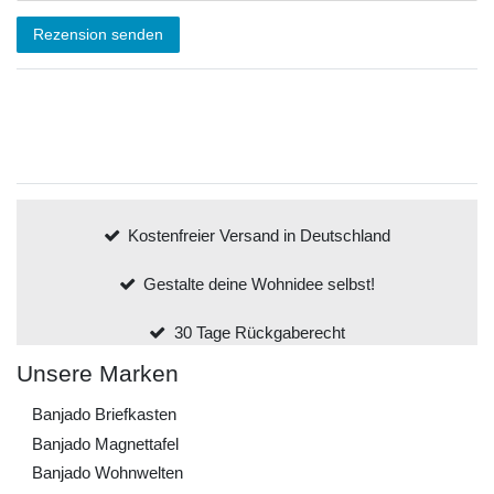
Rezension senden
Kostenfreier Versand in Deutschland
Gestalte deine Wohnidee selbst!
30 Tage Rückgaberecht
Unsere Marken
Banjado Briefkasten
Banjado Magnettafel
Banjado Wohnwelten