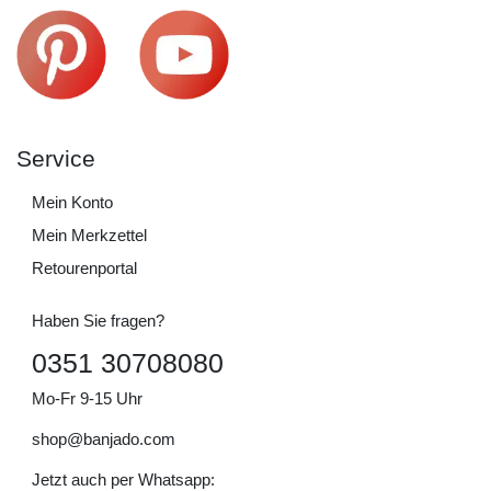
Service
Mein Konto
Mein Merkzettel
Retourenportal
Haben Sie fragen?
0351 30708080
Mo-Fr 9-15 Uhr
shop@banjado.com
Jetzt auch per Whatsapp: