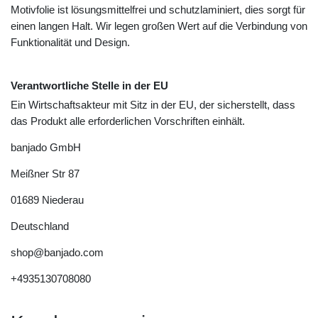
Motivfolie ist lösungsmittelfrei und schutzlaminiert, dies sorgt für
einen langen Halt. Wir legen großen Wert auf die Verbindung von
Funktionalität und Design.
Verantwortliche Stelle in der EU
Ein Wirtschaftsakteur mit Sitz in der EU, der sicherstellt, dass
das Produkt alle erforderlichen Vorschriften einhält.
banjado GmbH
Meißner Str
87
01689
Niederau
Deutschland
shop@banjado.com
+4935130708080