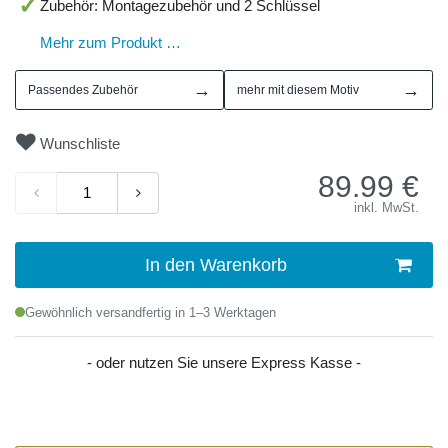
Zubehör: Montagezubehör und 2 Schlüssel
Mehr zum Produkt …
→
→
Passendes Zubehör
mehr mit diesem Motiv
Wunschliste
89.99
€
inkl. MwSt.
In den Warenkorb
Gewöhnlich versandfertig in 1–3 Werktagen
- oder nutzen Sie unsere Express Kasse -