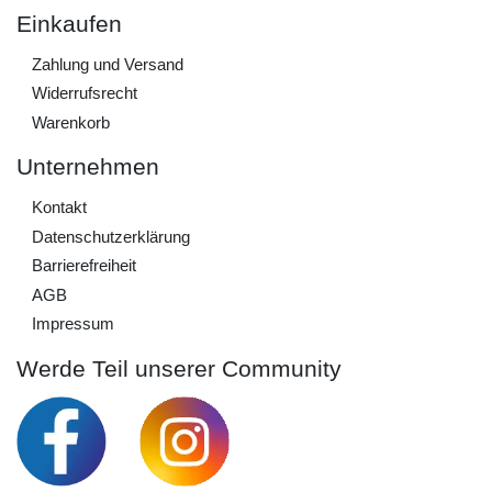
Einkaufen
Zahlung und Versand
Widerrufs­recht
Warenkorb
Unternehmen
Kontakt
Daten­schutz­erklärung
Barrierefreiheit
AGB
Impressum
Werde Teil unserer Community