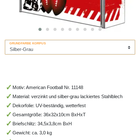
GRUNDFARBE KORPUS
Motiv: American Football Nr. 11148
Material: verzinkt und silber-grau lackiertes Stahlblech
Dekorfolie: UV-beständig, wetterfest
Gesamtgröße: 36x32x10cm BxHxT
Briefschlitz: 34,5x3,8cm BxH
Gewicht: ca. 3,0 kg