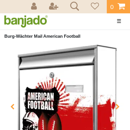
0
☰
Burg-Wächter Mail American Football