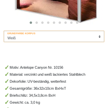
GRUNDFARBE KORPUS
Motiv: Antelope Canyon Nr. 10156
Material: verzinkt und weiß lackiertes Stahlblech
Dekorfolie: UV-beständig, wetterfest
Gesamtgröße: 36x32x10cm BxHxT
Briefschlitz: 34,5x3,8cm BxH
Gewicht: ca. 3,0 kg