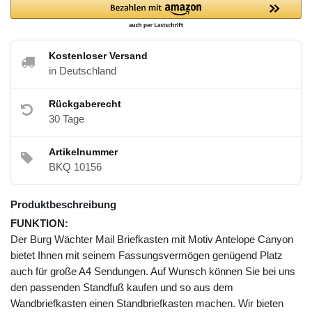
Kostenloser Versand
in Deutschland
Rückgaberecht
30 Tage
Artikelnummer
BKQ 10156
Produktbeschreibung
FUNKTION:
Der Burg Wächter Mail Briefkasten mit Motiv Antelope Canyon
bietet Ihnen mit seinem Fassungsvermögen genügend Platz
auch für große A4 Sendungen. Auf Wunsch können Sie bei uns
den passenden Standfuß kaufen und so aus dem
Wandbriefkasten einen Standbriefkasten machen. Wir bieten