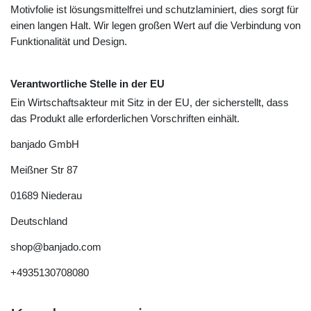
Motivfolie ist lösungsmittelfrei und schutzlaminiert, dies sorgt für
einen langen Halt. Wir legen großen Wert auf die Verbindung von
Funktionalität und Design.
Verantwortliche Stelle in der EU
Ein Wirtschaftsakteur mit Sitz in der EU, der sicherstellt, dass
das Produkt alle erforderlichen Vorschriften einhält.
banjado GmbH
Meißner Str
87
01689
Niederau
Deutschland
shop@banjado.com
+4935130708080