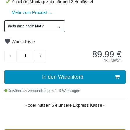
Zubehör: Montagezubehör und 2 Schlüssel
Mehr zum Produkt …
→
mehr mit diesem Motiv
Wunschliste
89.99
€
inkl. MwSt.
In den Warenkorb
Gewöhnlich versandfertig in 1–3 Werktagen
- oder nutzen Sie unsere Express Kasse -