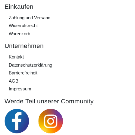
Einkaufen
Zahlung und Versand
Widerrufs­recht
Warenkorb
Unternehmen
Kontakt
Daten­schutz­erklärung
Barrierefreiheit
AGB
Impressum
Werde Teil unserer Community