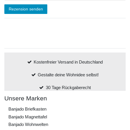
Rezension senden
Kostenfreier Versand in Deutschland
Gestalte deine Wohnidee selbst!
30 Tage Rückgaberecht
Unsere Marken
Banjado Briefkasten
Banjado Magnettafel
Banjado Wohnwelten