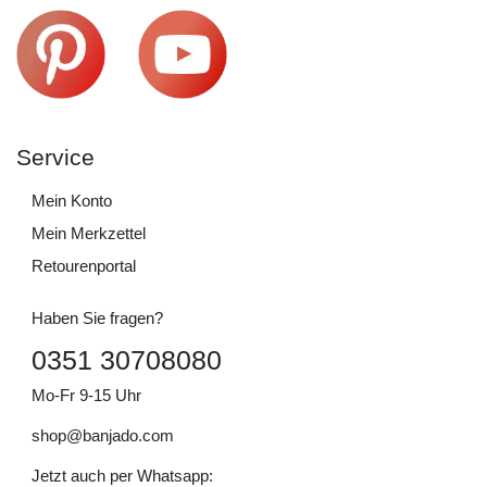
Service
Mein Konto
Mein Merkzettel
Retourenportal
Haben Sie fragen?
0351 30708080
Mo-Fr 9-15 Uhr
shop@banjado.com
Jetzt auch per Whatsapp: