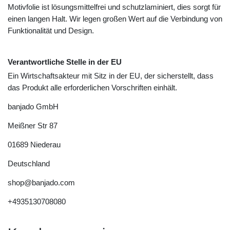
Motivfolie ist lösungsmittelfrei und schutzlaminiert, dies sorgt für
einen langen Halt. Wir legen großen Wert auf die Verbindung von
Funktionalität und Design.
Verantwortliche Stelle in der EU
Ein Wirtschaftsakteur mit Sitz in der EU, der sicherstellt, dass
das Produkt alle erforderlichen Vorschriften einhält.
banjado GmbH
Meißner Str
87
01689
Niederau
Deutschland
shop@banjado.com
+4935130708080