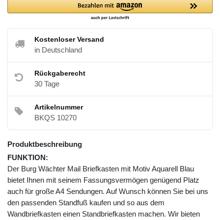
Kostenloser Versand
in Deutschland
Rückgaberecht
30 Tage
Artikelnummer
BKQS 10270
Produktbeschreibung
FUNKTION:
Der Burg Wächter Mail Briefkasten mit Motiv Aquarell Blau
bietet Ihnen mit seinem Fassungsvermögen genügend Platz
auch für große A4 Sendungen. Auf Wunsch können Sie bei uns
den passenden Standfuß kaufen und so aus dem
Wandbriefkasten einen Standbriefkasten machen. Wir bieten