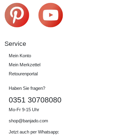
Service
Mein Konto
Mein Merkzettel
Retourenportal
Haben Sie fragen?
0351 30708080
Mo-Fr 9-15 Uhr
shop@banjado.com
Jetzt auch per Whatsapp: