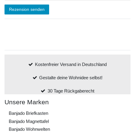
Rezension senden
Kostenfreier Versand in Deutschland
Gestalte deine Wohnidee selbst!
30 Tage Rückgaberecht
Unsere Marken
Banjado Briefkasten
Banjado Magnettafel
Banjado Wohnwelten