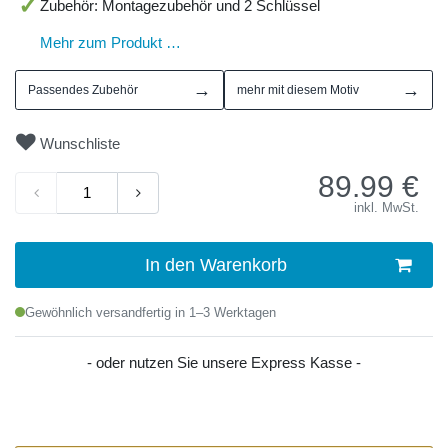
Zubehör: Montagezubehör und 2 Schlüssel
Mehr zum Produkt …
→
→
Passendes Zubehör
mehr mit diesem Motiv
Wunschliste
89.99
€
inkl. MwSt.
In den Warenkorb
Gewöhnlich versandfertig in 1–3 Werktagen
- oder nutzen Sie unsere Express Kasse -