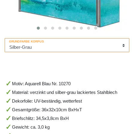
GRUNDFARBE KORPUS
Motiv: Aquarell Blau Nr. 10270
Material: verzinkt und silber-grau lackiertes Stahlblech
Dekorfolie: UV-beständig, wetterfest
Gesamtgröße: 36x32x10cm BxHxT
Briefschlitz: 34,5x3,8cm BxH
Gewicht: ca. 3,0 kg