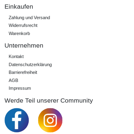
Einkaufen
Zahlung und Versand
Widerrufs­recht
Warenkorb
Unternehmen
Kontakt
Daten­schutz­erklärung
Barrierefreiheit
AGB
Impressum
Werde Teil unserer Community