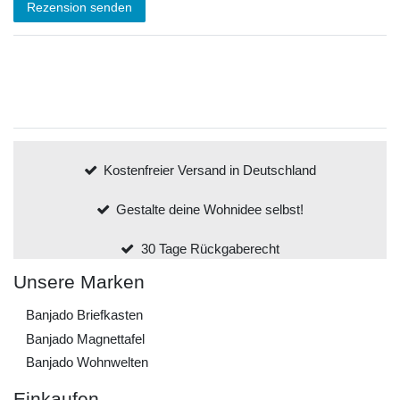
Rezension senden
Kostenfreier Versand in Deutschland
Gestalte deine Wohnidee selbst!
30 Tage Rückgaberecht
Unsere Marken
Banjado Briefkasten
Banjado Magnettafel
Banjado Wohnwelten
Einkaufen