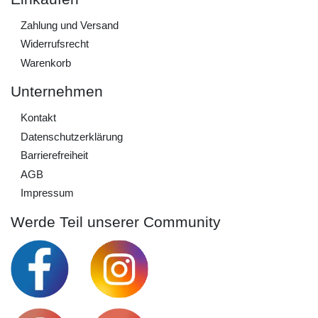
Zahlung und Versand
Widerrufs­recht
Warenkorb
Unternehmen
Kontakt
Daten­schutz­erklärung
Barrierefreiheit
AGB
Impressum
Werde Teil unserer Community