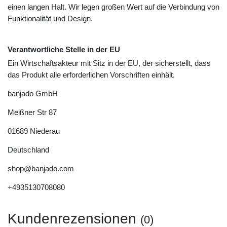
einen langen Halt. Wir legen großen Wert auf die Verbindung von
Funktionalität und Design.
Verantwortliche Stelle in der EU
Ein Wirtschaftsakteur mit Sitz in der EU, der sicherstellt, dass
das Produkt alle erforderlichen Vorschriften einhält.
banjado GmbH
Meißner Str
87
01689
Niederau
Deutschland
shop@banjado.com
+4935130708080
Kundenrezensionen
(0)