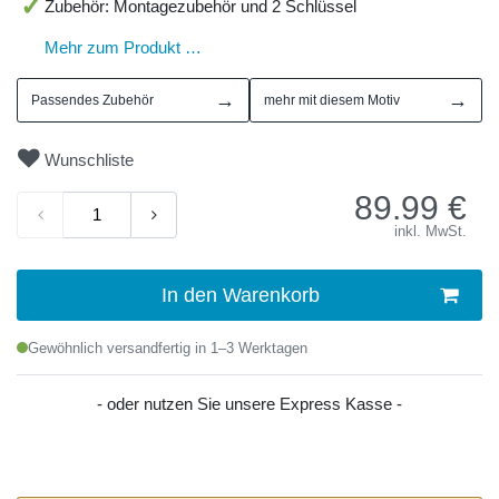
Zubehör: Montagezubehör und 2 Schlüssel
Mehr zum Produkt …
→
→
Passendes Zubehör
mehr mit diesem Motiv
Wunschliste
89.99
€
inkl. MwSt.
In den Warenkorb
Gewöhnlich versandfertig in 1–3 Werktagen
- oder nutzen Sie unsere Express Kasse -