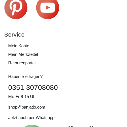
Service
Mein Konto
Mein Merkzettel
Retourenportal
Haben Sie fragen?
0351 30708080
Mo-Fr 9-15 Uhr
shop@banjado.com
Jetzt auch per Whatsapp: