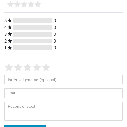
5
0
4
0
3
0
2
0
1
0