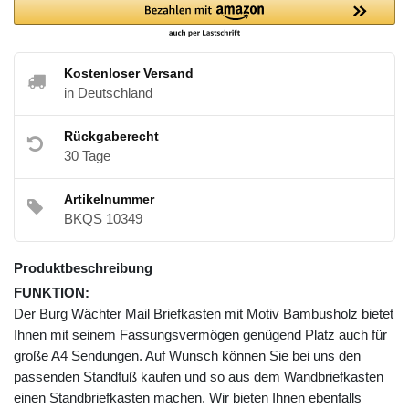
Kostenloser Versand
in Deutschland
Rückgaberecht
30 Tage
Artikelnummer
BKQS 10349
Produktbeschreibung
FUNKTION:
Der Burg Wächter Mail Briefkasten mit Motiv Bambusholz bietet
Ihnen mit seinem Fassungsvermögen genügend Platz auch für
große A4 Sendungen. Auf Wunsch können Sie bei uns den
passenden Standfuß kaufen und so aus dem Wandbriefkasten
einen Standbriefkasten machen. Wir bieten Ihnen ebenfalls