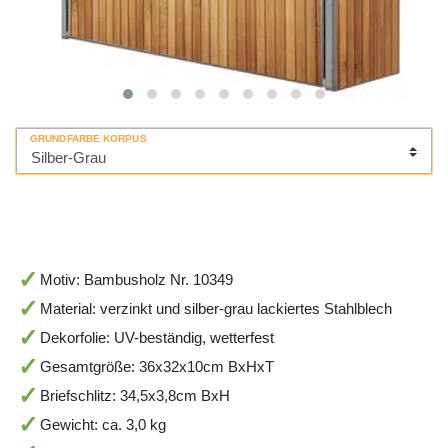
GRUNDFARBE KORPUS
Motiv: Bambusholz Nr. 10349
Material: verzinkt und silber-grau lackiertes Stahlblech
Dekorfolie: UV-beständig, wetterfest
Gesamtgröße: 36x32x10cm BxHxT
Briefschlitz: 34,5x3,8cm BxH
Gewicht: ca. 3,0 kg