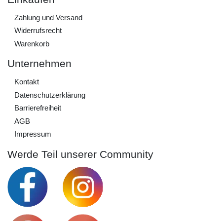
Zahlung und Versand
Widerrufs­recht
Warenkorb
Unternehmen
Kontakt
Daten­schutz­erklärung
Barrierefreiheit
AGB
Impressum
Werde Teil unserer Community