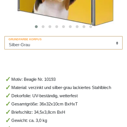
GRUNDFARBE KORPUS
Motiv: Beagle Nr. 10193
Material: verzinkt und silber-grau lackiertes Stahlblech
Dekorfolie: UV-beständig, wetterfest
Gesamtgröße: 36x32x10cm BxHxT
Briefschlitz: 34,5x3,8cm BxH
Gewicht: ca. 3,0 kg