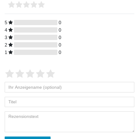
5
0
4
0
3
0
2
0
1
0