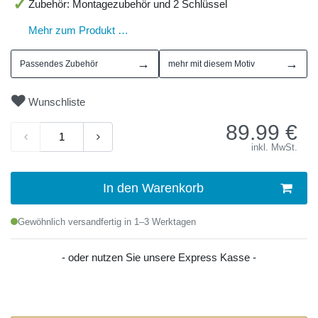
Zubehör: Montagezubehör und 2 Schlüssel
Mehr zum Produkt …
→
→
Passendes Zubehör
mehr mit diesem Motiv
Wunschliste
89.99
€
inkl. MwSt.
In den Warenkorb
Gewöhnlich versandfertig in 1–3 Werktagen
- oder nutzen Sie unsere Express Kasse -