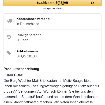
Kostenloser Versand
in Deutschland
Rückgaberecht
30 Tage
Artikelnummer
BKQS 10193
Produktbeschreibung
FUNKTION:
Der Burg Wächter Mail Briefkasten mit Motiv Beagle bietet
Ihnen mit seinem Fassungsvermögen genügend Platz auch für
große A4 Sendungen. Auf Wunsch können Sie bei uns den
passenden Standfuß kaufen und so aus dem Wandbriefkasten
einen Standbriefkasten machen. Wir bieten Ihnen ebenfalls