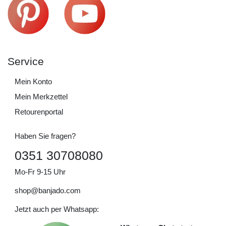
Service
Mein Konto
Mein Merkzettel
Retourenportal
Haben Sie fragen?
0351 30708080
Mo-Fr 9-15 Uhr
shop@banjado.com
Jetzt auch per Whatsapp: