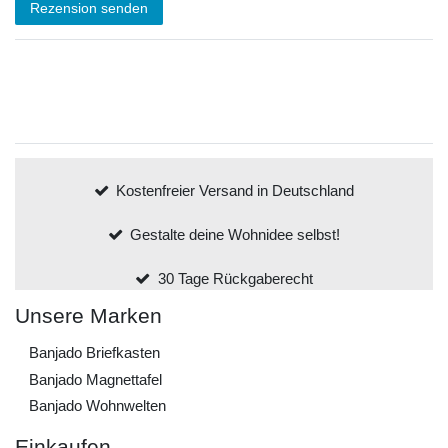
Rezension senden
Kostenfreier Versand in Deutschland
Gestalte deine Wohnidee selbst!
30 Tage Rückgaberecht
Unsere Marken
Banjado Briefkasten
Banjado Magnettafel
Banjado Wohnwelten
Einkaufen