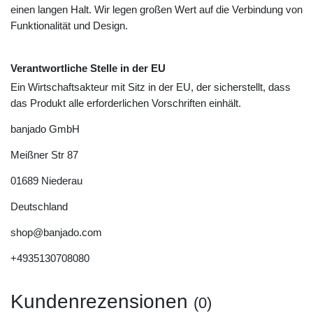
einen langen Halt. Wir legen großen Wert auf die Verbindung von
Funktionalität und Design.
Verantwortliche Stelle in der EU
Ein Wirtschaftsakteur mit Sitz in der EU, der sicherstellt, dass
das Produkt alle erforderlichen Vorschriften einhält.
banjado GmbH
Meißner Str
87
01689
Niederau
Deutschland
shop@banjado.com
+4935130708080
Kundenrezensionen
(0)