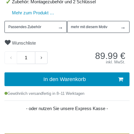
Zubehör: Montagezubehör und 2 Schlüssel
Mehr zum Produkt …
→
→
Passendes Zubehör
mehr mit diesem Motiv
Wunschliste
89.99
€
inkl. MwSt.
In den Warenkorb
Gewöhnlich versandfertig in 8–11 Werktagen
- oder nutzen Sie unsere Express Kasse -