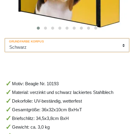
GRUNDFARBE KORPUS
Motiv: Beagle Nr. 10193
Material: verzinkt und schwarz lackiertes Stahlblech
Dekorfolie: UV-beständig, wetterfest
Gesamtgröße: 36x32x10cm BxHxT
Briefschlitz: 34,5x3,8cm BxH
Gewicht: ca. 3,0 kg