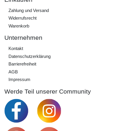
Zahlung und Versand
Widerrufs­recht
Warenkorb
Unternehmen
Kontakt
Daten­schutz­erklärung
Barrierefreiheit
AGB
Impressum
Werde Teil unserer Community