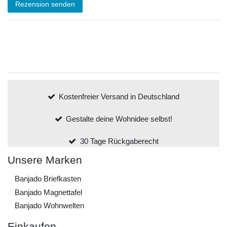
Rezension senden
Kostenfreier Versand in Deutschland
Gestalte deine Wohnidee selbst!
30 Tage Rückgaberecht
Unsere Marken
Banjado Briefkasten
Banjado Magnettafel
Banjado Wohnwelten
Einkaufen