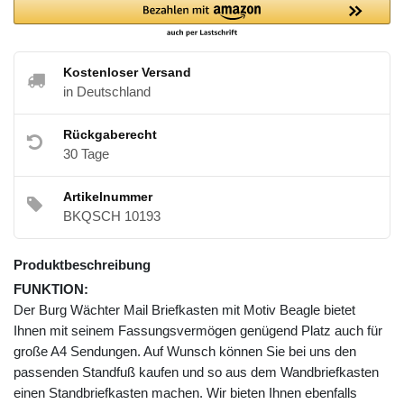
Kostenloser Versand
in Deutschland
Rückgaberecht
30 Tage
Artikelnummer
BKQSCH 10193
Produktbeschreibung
FUNKTION:
Der Burg Wächter Mail Briefkasten mit Motiv Beagle bietet
Ihnen mit seinem Fassungsvermögen genügend Platz auch für
große A4 Sendungen. Auf Wunsch können Sie bei uns den
passenden Standfuß kaufen und so aus dem Wandbriefkasten
einen Standbriefkasten machen. Wir bieten Ihnen ebenfalls