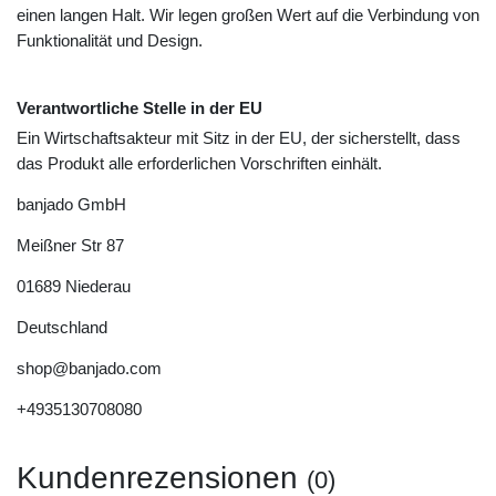
einen langen Halt. Wir legen großen Wert auf die Verbindung von
Funktionalität und Design.
Verantwortliche Stelle in der EU
Ein Wirtschaftsakteur mit Sitz in der EU, der sicherstellt, dass
das Produkt alle erforderlichen Vorschriften einhält.
banjado GmbH
Meißner Str
87
01689
Niederau
Deutschland
shop@banjado.com
+4935130708080
Kundenrezensionen
(0)