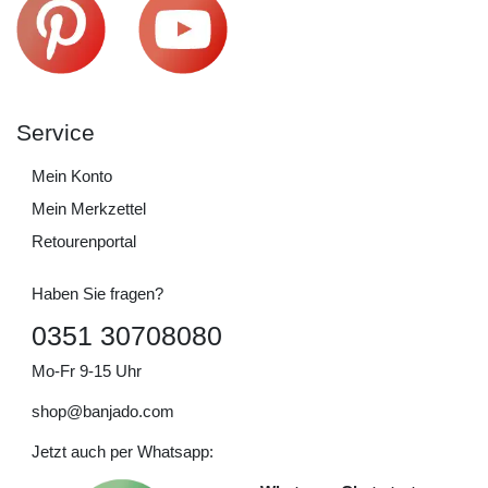
Service
Mein Konto
Mein Merkzettel
Retourenportal
Haben Sie fragen?
0351 30708080
Mo-Fr 9-15 Uhr
shop@banjado.com
Jetzt auch per Whatsapp: