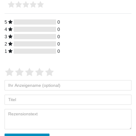
5
0
4
0
3
0
2
0
1
0