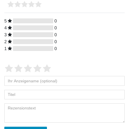
5
0
4
0
3
0
2
0
1
0