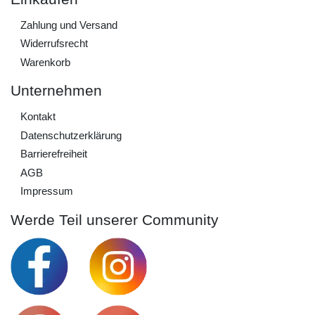
Zahlung und Versand
Widerrufs­recht
Warenkorb
Unternehmen
Kontakt
Daten­schutz­erklärung
Barrierefreiheit
AGB
Impressum
Werde Teil unserer Community