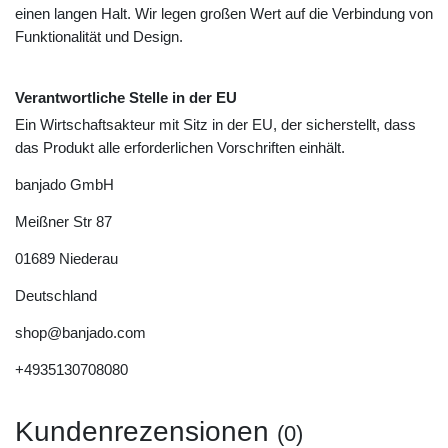
einen langen Halt. Wir legen großen Wert auf die Verbindung von
Funktionalität und Design.
Verantwortliche Stelle in der EU
Ein Wirtschaftsakteur mit Sitz in der EU, der sicherstellt, dass
das Produkt alle erforderlichen Vorschriften einhält.
banjado GmbH
Meißner Str
87
01689
Niederau
Deutschland
shop@banjado.com
+4935130708080
Kundenrezensionen
(0)