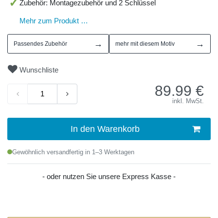
Zubehör: Montagezubehör und 2 Schlüssel
Mehr zum Produkt …
→
→
Passendes Zubehör
mehr mit diesem Motiv
Wunschliste
89.99
€
inkl. MwSt.
In den Warenkorb
Gewöhnlich versandfertig in 1–3 Werktagen
- oder nutzen Sie unsere Express Kasse -