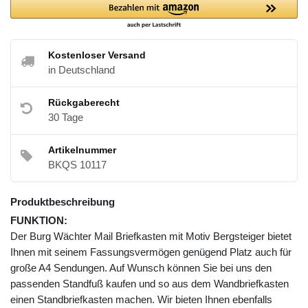
Kostenloser Versand
in Deutschland
Rückgaberecht
30 Tage
Artikelnummer
BKQS 10117
Produktbeschreibung
FUNKTION:
Der Burg Wächter Mail Briefkasten mit Motiv Bergsteiger bietet
Ihnen mit seinem Fassungsvermögen genügend Platz auch für
große A4 Sendungen. Auf Wunsch können Sie bei uns den
passenden Standfuß kaufen und so aus dem Wandbriefkasten
einen Standbriefkasten machen. Wir bieten Ihnen ebenfalls