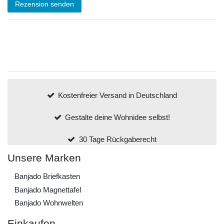
Rezension senden
Kostenfreier Versand in Deutschland
Gestalte deine Wohnidee selbst!
30 Tage Rückgaberecht
Unsere Marken
Banjado Briefkasten
Banjado Magnettafel
Banjado Wohnwelten
Einkaufen