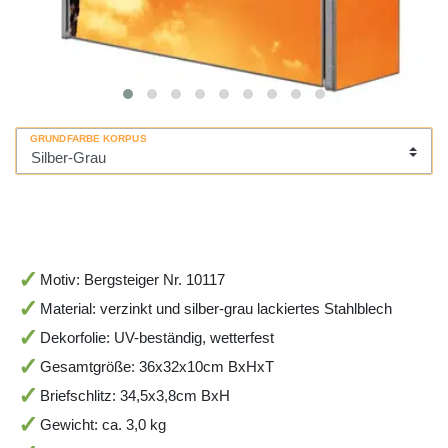
GRUNDFARBE KORPUS
Motiv: Bergsteiger Nr. 10117
Material: verzinkt und silber-grau lackiertes Stahlblech
Dekorfolie: UV-beständig, wetterfest
Gesamtgröße: 36x32x10cm BxHxT
Briefschlitz: 34,5x3,8cm BxH
Gewicht: ca. 3,0 kg