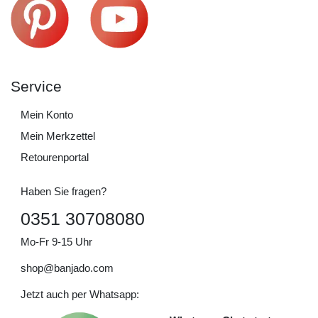
Service
Mein Konto
Mein Merkzettel
Retourenportal
Haben Sie fragen?
0351 30708080
Mo-Fr 9-15 Uhr
shop@banjado.com
Jetzt auch per Whatsapp: