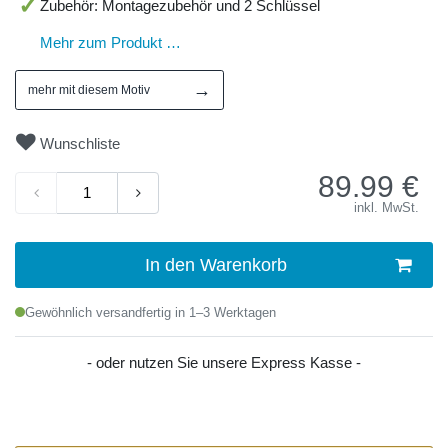
Zubehör: Montagezubehör und 2 Schlüssel
Mehr zum Produkt …
→
mehr mit diesem Motiv
Wunschliste
89.99
€
inkl. MwSt.
In den Warenkorb
Gewöhnlich versandfertig in 1–3 Werktagen
- oder nutzen Sie unsere Express Kasse -