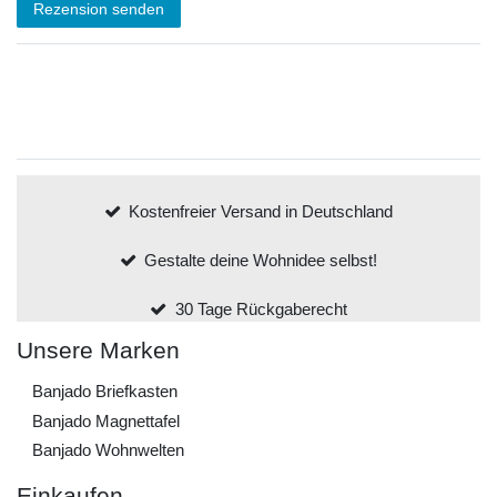
Rezension senden
Kostenfreier Versand in Deutschland
Gestalte deine Wohnidee selbst!
30 Tage Rückgaberecht
Unsere Marken
Banjado Briefkasten
Banjado Magnettafel
Banjado Wohnwelten
Einkaufen