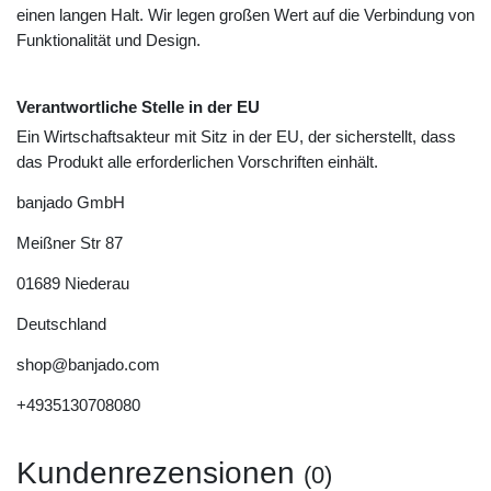
einen langen Halt. Wir legen großen Wert auf die Verbindung von
Funktionalität und Design.
Verantwortliche Stelle in der EU
Ein Wirtschaftsakteur mit Sitz in der EU, der sicherstellt, dass
das Produkt alle erforderlichen Vorschriften einhält.
banjado GmbH
Meißner Str
87
01689
Niederau
Deutschland
shop@banjado.com
+4935130708080
Kundenrezensionen
(0)