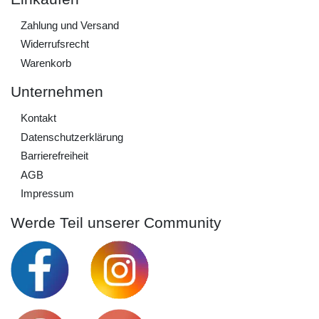
Zahlung und Versand
Widerrufs­recht
Warenkorb
Unternehmen
Kontakt
Daten­schutz­erklärung
Barrierefreiheit
AGB
Impressum
Werde Teil unserer Community