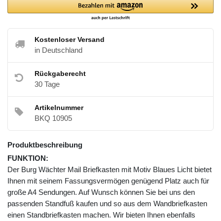
Kostenloser Versand
in Deutschland
Rückgaberecht
30 Tage
Artikelnummer
BKQ 10905
Produktbeschreibung
FUNKTION:
Der Burg Wächter Mail Briefkasten mit Motiv Blaues Licht bietet
Ihnen mit seinem Fassungsvermögen genügend Platz auch für
große A4 Sendungen. Auf Wunsch können Sie bei uns den
passenden Standfuß kaufen und so aus dem Wandbriefkasten
einen Standbriefkasten machen. Wir bieten Ihnen ebenfalls