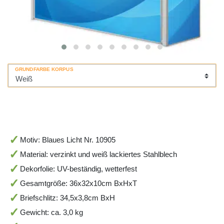
GRUNDFARBE KORPUS
Motiv: Blaues Licht Nr. 10905
Material: verzinkt und weiß lackiertes Stahlblech
Dekorfolie: UV-beständig, wetterfest
Gesamtgröße: 36x32x10cm BxHxT
Briefschlitz: 34,5x3,8cm BxH
Gewicht: ca. 3,0 kg