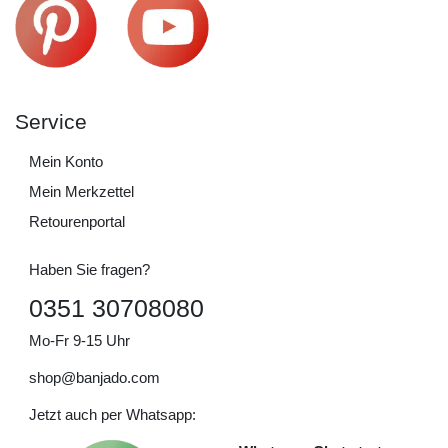
Service
Mein Konto
Mein Merkzettel
Retourenportal
Haben Sie fragen?
0351 30708080
Mo-Fr 9-15 Uhr
shop@banjado.com
Jetzt auch per Whatsapp: