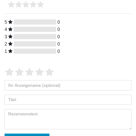
5
0
4
0
3
0
2
0
1
0