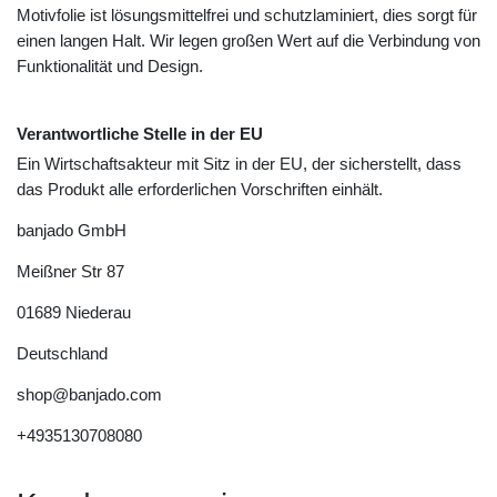
Motivfolie ist lösungsmittelfrei und schutzlaminiert, dies sorgt für
einen langen Halt. Wir legen großen Wert auf die Verbindung von
Funktionalität und Design.
Verantwortliche Stelle in der EU
Ein Wirtschaftsakteur mit Sitz in der EU, der sicherstellt, dass
das Produkt alle erforderlichen Vorschriften einhält.
banjado GmbH
Meißner Str
87
01689
Niederau
Deutschland
shop@banjado.com
+4935130708080