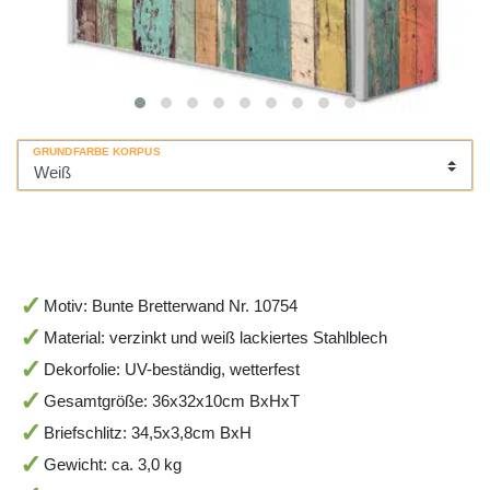
GRUNDFARBE KORPUS
Motiv: Bunte Bretterwand Nr. 10754
Material: verzinkt und weiß lackiertes Stahlblech
Dekorfolie: UV-beständig, wetterfest
Gesamtgröße: 36x32x10cm BxHxT
Briefschlitz: 34,5x3,8cm BxH
Gewicht: ca. 3,0 kg