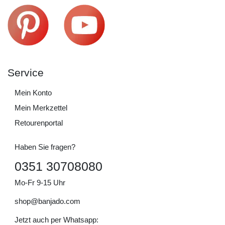
Service
Mein Konto
Mein Merkzettel
Retourenportal
Haben Sie fragen?
0351 30708080
Mo-Fr 9-15 Uhr
shop@banjado.com
Jetzt auch per Whatsapp: