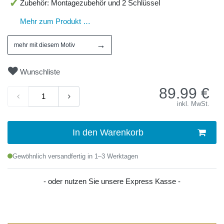
Zubehör: Montagezubehör und 2 Schlüssel
Mehr zum Produkt …
→
mehr mit diesem Motiv
Wunschliste
89.99
€
inkl. MwSt.
In den Warenkorb
Gewöhnlich versandfertig in 1–3 Werktagen
- oder nutzen Sie unsere Express Kasse -