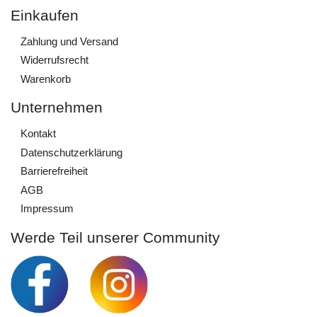
Einkaufen
Zahlung und Versand
Widerrufs­recht
Warenkorb
Unternehmen
Kontakt
Daten­schutz­erklärung
Barrierefreiheit
AGB
Impressum
Werde Teil unserer Community