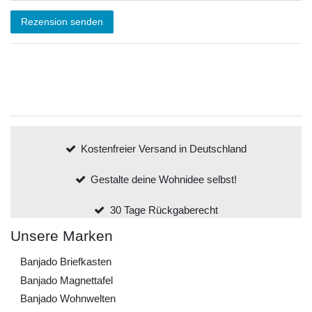
Rezension senden
Kostenfreier Versand in Deutschland
Gestalte deine Wohnidee selbst!
30 Tage Rückgaberecht
Unsere Marken
Banjado Briefkasten
Banjado Magnettafel
Banjado Wohnwelten