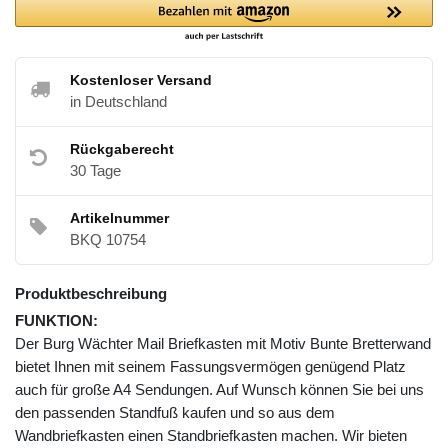
Kostenloser Versand
in Deutschland
Rückgaberecht
30 Tage
Artikelnummer
BKQ 10754
Produktbeschreibung
FUNKTION:
Der Burg Wächter Mail Briefkasten mit Motiv Bunte Bretterwand
bietet Ihnen mit seinem Fassungsvermögen genügend Platz
auch für große A4 Sendungen. Auf Wunsch können Sie bei uns
den passenden Standfuß kaufen und so aus dem
Wandbriefkasten einen Standbriefkasten machen. Wir bieten