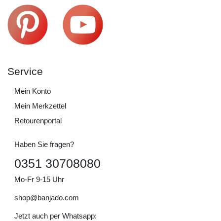
Service
Mein Konto
Mein Merkzettel
Retourenportal
Haben Sie fragen?
0351 30708080
Mo-Fr 9-15 Uhr
shop@banjado.com
Jetzt auch per Whatsapp: