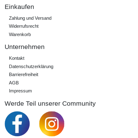
Einkaufen
Zahlung und Versand
Widerrufs­recht
Warenkorb
Unternehmen
Kontakt
Daten­schutz­erklärung
Barrierefreiheit
AGB
Impressum
Werde Teil unserer Community