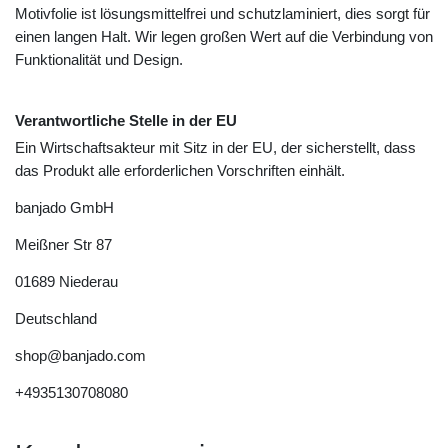
Motivfolie ist lösungsmittelfrei und schutzlaminiert, dies sorgt für
einen langen Halt. Wir legen großen Wert auf die Verbindung von
Funktionalität und Design.
Verantwortliche Stelle in der EU
Ein Wirtschaftsakteur mit Sitz in der EU, der sicherstellt, dass
das Produkt alle erforderlichen Vorschriften einhält.
banjado GmbH
Meißner Str
87
01689
Niederau
Deutschland
shop@banjado.com
+4935130708080