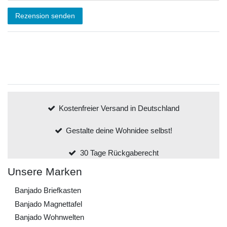
Rezension senden
Kostenfreier Versand in Deutschland
Gestalte deine Wohnidee selbst!
30 Tage Rückgaberecht
Unsere Marken
Banjado Briefkasten
Banjado Magnettafel
Banjado Wohnwelten