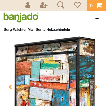
0
☰
Burg-Wächter Mail Bunte Holzschindeln