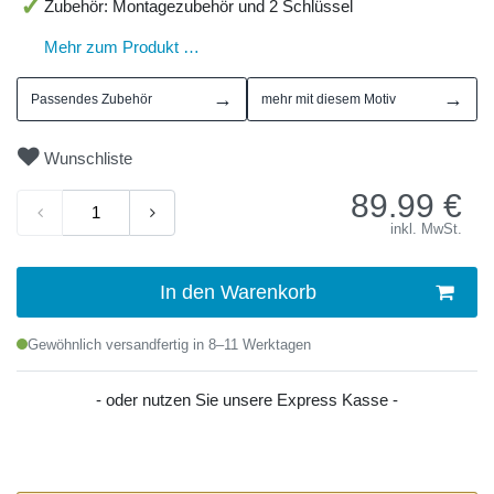
Zubehör: Montagezubehör und 2 Schlüssel
Mehr zum Produkt …
→
→
Passendes Zubehör
mehr mit diesem Motiv
Wunschliste
89.99
€
inkl. MwSt.
In den Warenkorb
Gewöhnlich versandfertig in 8–11 Werktagen
- oder nutzen Sie unsere Express Kasse -