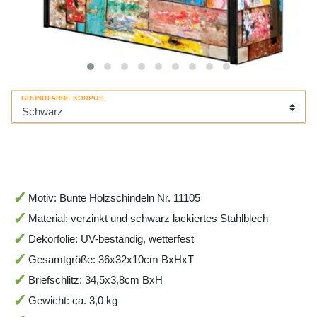
GRUNDFARBE KORPUS
Motiv: Bunte Holzschindeln Nr. 11105
Material: verzinkt und schwarz lackiertes Stahlblech
Dekorfolie: UV-beständig, wetterfest
Gesamtgröße: 36x32x10cm BxHxT
Briefschlitz: 34,5x3,8cm BxH
Gewicht: ca. 3,0 kg