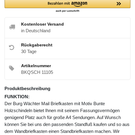
Kostenloser Versand
in Deutschland
Rückgaberecht
30 Tage
Artikelnummer
BKQSCH 11105
Produktbeschreibung
FUNKTION:
Der Burg Wächter Mail Briefkasten mit Motiv Bunte
Holzschindeln bietet Ihnen mit seinem Fassungsvermögen
genügend Platz auch für große A4 Sendungen. Auf Wunsch
können Sie bei uns den passenden Standfuß kaufen und so aus
dem Wandbriefkasten einen Standbriefkasten machen. Wir