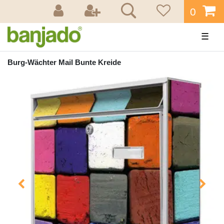
0
☰
Burg-Wächter Mail Bunte Kreide