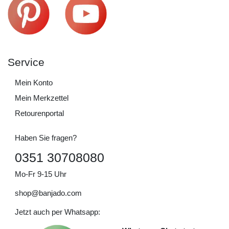
Service
Mein Konto
Mein Merkzettel
Retourenportal
Haben Sie fragen?
0351 30708080
Mo-Fr 9-15 Uhr
shop@banjado.com
Jetzt auch per Whatsapp: