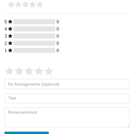
5
0
4
0
3
0
2
0
1
0