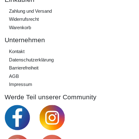
Zahlung und Versand
Widerrufs­recht
Warenkorb
Unternehmen
Kontakt
Daten­schutz­erklärung
Barrierefreiheit
AGB
Impressum
Werde Teil unserer Community