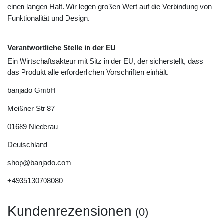
einen langen Halt. Wir legen großen Wert auf die Verbindung von
Funktionalität und Design.
Verantwortliche Stelle in der EU
Ein Wirtschaftsakteur mit Sitz in der EU, der sicherstellt, dass
das Produkt alle erforderlichen Vorschriften einhält.
banjado GmbH
Meißner Str
87
01689
Niederau
Deutschland
shop@banjado.com
+4935130708080
Kundenrezensionen
(0)