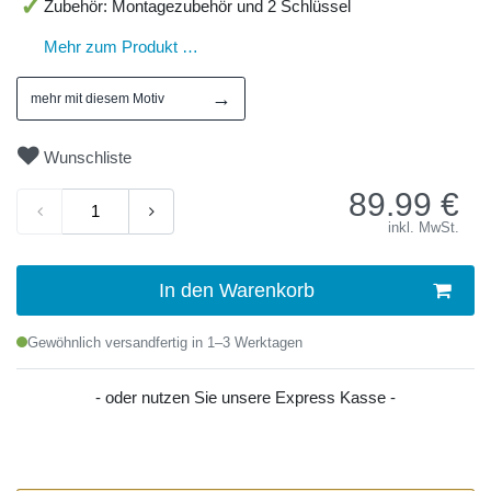
Zubehör: Montagezubehör und 2 Schlüssel
Mehr zum Produkt …
→
mehr mit diesem Motiv
Wunschliste
89.99
€
inkl. MwSt.
In den Warenkorb
Gewöhnlich versandfertig in 1–3 Werktagen
- oder nutzen Sie unsere Express Kasse -