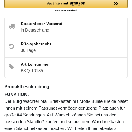
Kostenloser Versand
in Deutschland
Rückgaberecht
30 Tage
Artikelnummer
BKQ 10185
Produktbeschreibung
FUNKTION:
Der Burg Wächter Mail Briefkasten mit Motiv Bunte Kreide bietet
Ihnen mit seinem Fassungsvermögen genügend Platz auch für
große A4 Sendungen. Auf Wunsch können Sie bei uns den
passenden Standfuß kaufen und so aus dem Wandbriefkasten
einen Standbriefkasten machen. Wir bieten Ihnen ebenfalls