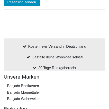
Rezension senden
Kostenfreier Versand in Deutschland
Gestalte deine Wohnidee selbst!
30 Tage Rückgaberecht
Unsere Marken
Banjado Briefkasten
Banjado Magnettafel
Banjado Wohnwelten
Einkaufen