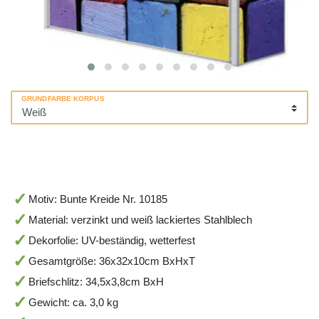
GRUNDFARBE KORPUS
Motiv: Bunte Kreide Nr. 10185
Material: verzinkt und weiß lackiertes Stahlblech
Dekorfolie: UV-beständig, wetterfest
Gesamtgröße: 36x32x10cm BxHxT
Briefschlitz: 34,5x3,8cm BxH
Gewicht: ca. 3,0 kg