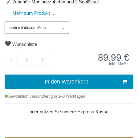
Zubehör: Montagezubehör und 2 Schlüssel
Mehr zum Produkt …
→
mehr mit diesem Motiv
Wunschliste
89.99
€
inkl. MwSt.
In den Warenkorb
Gewöhnlich versandfertig in 1–3 Werktagen
- oder nutzen Sie unsere Express Kasse -