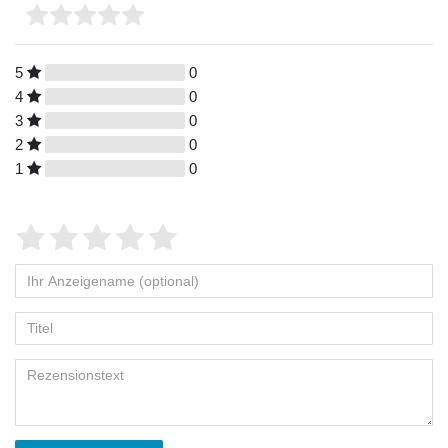
5
0
4
0
3
0
2
0
1
0