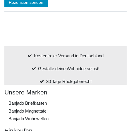
Rezension senden
Kostenfreier Versand in Deutschland
Gestalte deine Wohnidee selbst!
30 Tage Rückgaberecht
Unsere Marken
Banjado Briefkasten
Banjado Magnettafel
Banjado Wohnwelten
Einkaufen