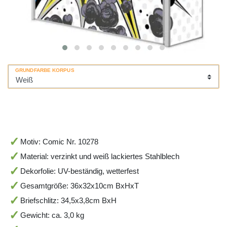
GRUNDFARBE KORPUS
Motiv: Comic Nr. 10278
Material: verzinkt und weiß lackiertes Stahlblech
Dekorfolie: UV-beständig, wetterfest
Gesamtgröße: 36x32x10cm BxHxT
Briefschlitz: 34,5x3,8cm BxH
Gewicht: ca. 3,0 kg