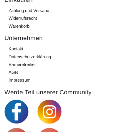
Zahlung und Versand
Widerrufs­recht
Warenkorb
Unternehmen
Kontakt
Daten­schutz­erklärung
Barrierefreiheit
AGB
Impressum
Werde Teil unserer Community