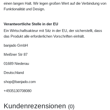
einen langen Halt. Wir legen großen Wert auf die Verbindung von
Funktionalität und Design.
Verantwortliche Stelle in der EU
Ein Wirtschaftsakteur mit Sitz in der EU, der sicherstellt, dass
das Produkt alle erforderlichen Vorschriften einhält.
banjado GmbH
Meißner Str
87
01689
Niederau
Deutschland
shop@banjado.com
+4935130708080
Kundenrezensionen
(0)