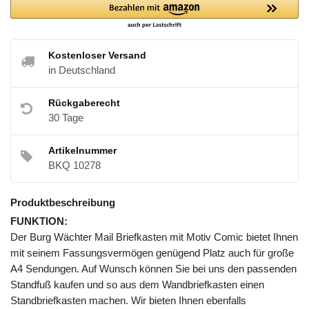
Kostenloser Versand
in Deutschland
Rückgaberecht
30 Tage
Artikelnummer
BKQ 10278
Produktbeschreibung
FUNKTION:
Der Burg Wächter Mail Briefkasten mit Motiv Comic bietet Ihnen
mit seinem Fassungsvermögen genügend Platz auch für große
A4 Sendungen. Auf Wunsch können Sie bei uns den passenden
Standfuß kaufen und so aus dem Wandbriefkasten einen
Standbriefkasten machen. Wir bieten Ihnen ebenfalls