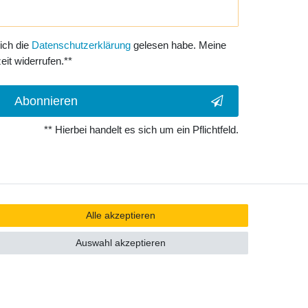
 ich die
Daten­schutz­erklärung
gelesen habe. Meine
eit widerrufen.**
Abonnieren
** Hierbei handelt es sich um ein Pflichtfeld.
Alle akzeptieren
Auswahl akzeptieren