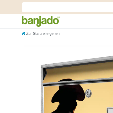
Zur Startseite gehen