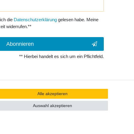
 ich die
Daten­schutz­erklärung
gelesen habe. Meine
eit widerrufen.**
Abonnieren
** Hierbei handelt es sich um ein Pflichtfeld.
Alle akzeptieren
Auswahl akzeptieren