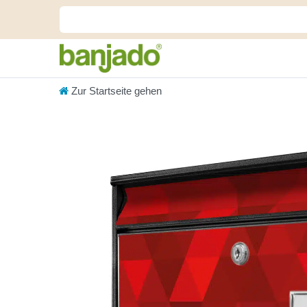
Zur Startseite gehen