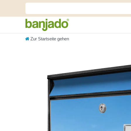
Zur Startseite gehen