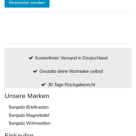
Rezension senden
Kostenfreier Versand in Deutschland
Gestalte deine Wohnidee selbst!
30 Tage Rückgaberecht
Unsere Marken
Banjado Briefkasten
Banjado Magnettafel
Banjado Wohnwelten
Einkaufen