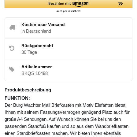
Kostenloser Versand
in Deutschland
Rückgaberecht
30 Tage
Artikelnummer
BKQS 10488
Produktbeschreibung
FUNKTION:
Der Burg Wächter Mail Briefkasten mit Motiv Elefanten bietet
Ihnen mit seinem Fassungsvermögen genügend Platz auch für
große A4 Sendungen. Auf Wunsch können Sie bei uns den
passenden Standfuß kaufen und so aus dem Wandbriefkasten
einen Standbriefkasten machen. Wir bieten Ihnen ebenfalls