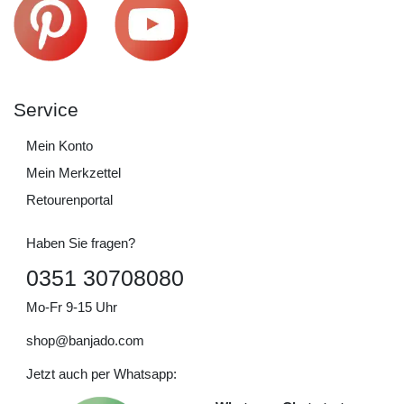
Service
Mein Konto
Mein Merkzettel
Retourenportal
Haben Sie fragen?
0351 30708080
Mo-Fr 9-15 Uhr
shop@banjado.com
Jetzt auch per Whatsapp: