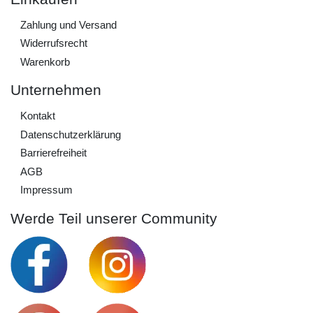
Zahlung und Versand
Widerrufs­recht
Warenkorb
Unternehmen
Kontakt
Daten­schutz­erklärung
Barrierefreiheit
AGB
Impressum
Werde Teil unserer Community