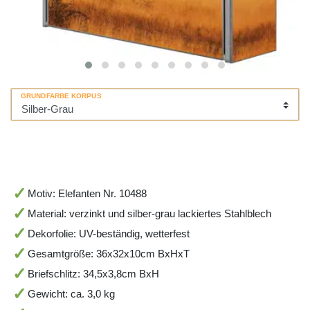
GRUNDFARBE KORPUS
Motiv: Elefanten Nr. 10488
Material: verzinkt und silber-grau lackiertes Stahlblech
Dekorfolie: UV-beständig, wetterfest
Gesamtgröße: 36x32x10cm BxHxT
Briefschlitz: 34,5x3,8cm BxH
Gewicht: ca. 3,0 kg