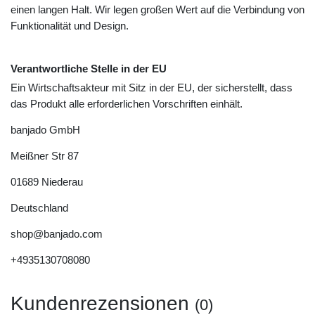
einen langen Halt. Wir legen großen Wert auf die Verbindung von
Funktionalität und Design.
Verantwortliche Stelle in der EU
Ein Wirtschaftsakteur mit Sitz in der EU, der sicherstellt, dass
das Produkt alle erforderlichen Vorschriften einhält.
banjado GmbH
Meißner Str
87
01689
Niederau
Deutschland
shop@banjado.com
+4935130708080
Kundenrezensionen
(0)