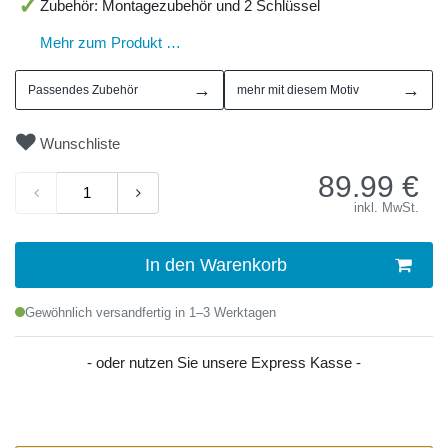
Zubehör: Montagezubehör und 2 Schlüssel
Mehr zum Produkt …
→
→
Passendes Zubehör
mehr mit diesem Motiv
Wunschliste
89.99
€
inkl. MwSt.
In den Warenkorb
Gewöhnlich versandfertig in 1–3 Werktagen
- oder nutzen Sie unsere Express Kasse -