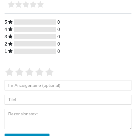
5
0
4
0
3
0
2
0
1
0