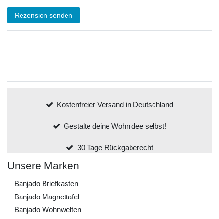
Rezension senden
Kostenfreier Versand in Deutschland
Gestalte deine Wohnidee selbst!
30 Tage Rückgaberecht
Unsere Marken
Banjado Briefkasten
Banjado Magnettafel
Banjado Wohnwelten