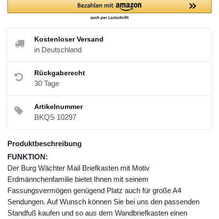
Kostenloser Versand
in Deutschland
Rückgaberecht
30 Tage
Artikelnummer
BKQS 10297
Produktbeschreibung
FUNKTION:
Der Burg Wächter Mail Briefkasten mit Motiv
Erdmännchenfamilie bietet Ihnen mit seinem
Fassungsvermögen genügend Platz auch für große A4
Sendungen. Auf Wunsch können Sie bei uns den passenden
Standfuß kaufen und so aus dem Wandbriefkasten einen