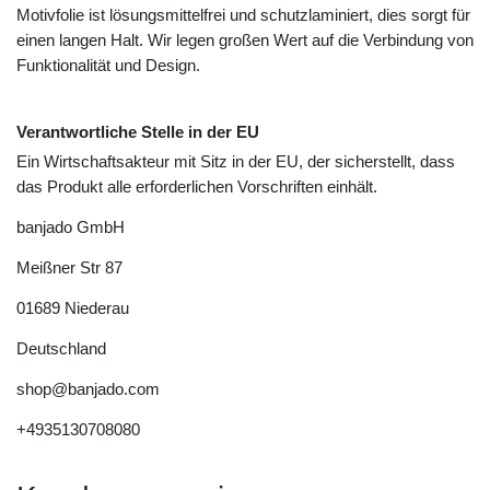
Motivfolie ist lösungsmittelfrei und schutzlaminiert, dies sorgt für
einen langen Halt. Wir legen großen Wert auf die Verbindung von
Funktionalität und Design.
Verantwortliche Stelle in der EU
Ein Wirtschaftsakteur mit Sitz in der EU, der sicherstellt, dass
das Produkt alle erforderlichen Vorschriften einhält.
banjado GmbH
Meißner Str
87
01689
Niederau
Deutschland
shop@banjado.com
+4935130708080