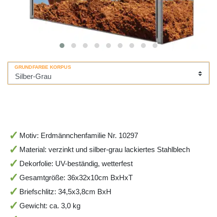
GRUNDFARBE KORPUS
Motiv: Erdmännchenfamilie Nr. 10297
Material: verzinkt und silber-grau lackiertes Stahlblech
Dekorfolie: UV-beständig, wetterfest
Gesamtgröße: 36x32x10cm BxHxT
Briefschlitz: 34,5x3,8cm BxH
Gewicht: ca. 3,0 kg