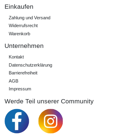
Einkaufen
Zahlung und Versand
Widerrufs­recht
Warenkorb
Unternehmen
Kontakt
Daten­schutz­erklärung
Barrierefreiheit
AGB
Impressum
Werde Teil unserer Community