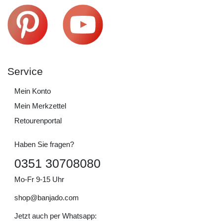
Service
Mein Konto
Mein Merkzettel
Retourenportal
Haben Sie fragen?
0351 30708080
Mo-Fr 9-15 Uhr
shop@banjado.com
Jetzt auch per Whatsapp: