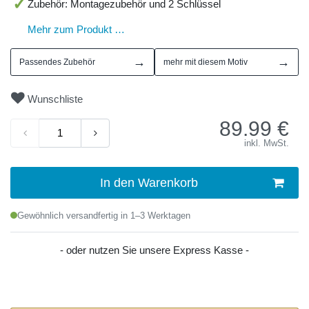
Zubehör: Montagezubehör und 2 Schlüssel
Mehr zum Produkt …
→
→
Passendes Zubehör
mehr mit diesem Motiv
Wunschliste
89.99
€
inkl. MwSt.
In den Warenkorb
Gewöhnlich versandfertig in 1–3 Werktagen
- oder nutzen Sie unsere Express Kasse -