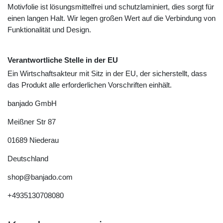
Motivfolie ist lösungsmittelfrei und schutzlaminiert, dies sorgt für
einen langen Halt. Wir legen großen Wert auf die Verbindung von
Funktionalität und Design.
Verantwortliche Stelle in der EU
Ein Wirtschaftsakteur mit Sitz in der EU, der sicherstellt, dass
das Produkt alle erforderlichen Vorschriften einhält.
banjado GmbH
Meißner Str
87
01689
Niederau
Deutschland
shop@banjado.com
+4935130708080