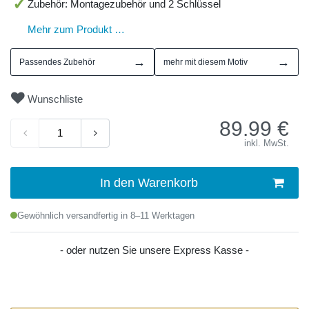
Zubehör: Montagezubehör und 2 Schlüssel
Mehr zum Produkt …
→
→
Passendes Zubehör
mehr mit diesem Motiv
Wunschliste
89.99
€
inkl. MwSt.
In den Warenkorb
Gewöhnlich versandfertig in 8–11 Werktagen
- oder nutzen Sie unsere Express Kasse -