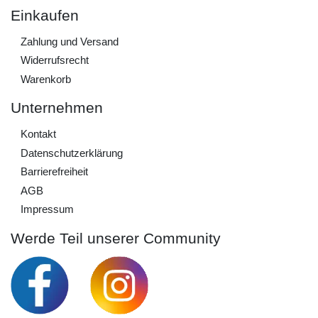
Einkaufen
Zahlung und Versand
Widerrufs­recht
Warenkorb
Unternehmen
Kontakt
Daten­schutz­erklärung
Barrierefreiheit
AGB
Impressum
Werde Teil unserer Community