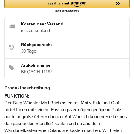
Kostenloser Versand
in Deutschland
Rückgaberecht
30 Tage
Artikelnummer
BKQSCH 11192
Produktbeschreibung
FUNKTION:
Der Burg Wächter Mail Briefkasten mit Motiv Eule und Olaf
bietet Ihnen mit seinem Fassungsvermögen genügend Platz
auch für große A4 Sendungen. Auf Wunsch können Sie bei uns
den passenden Standfuß kaufen und so aus dem
Wandbriefkasten einen Standbriefkasten machen. Wir bieten