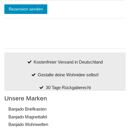
Rezension senden
Kostenfreier Versand in Deutschland
Gestalte deine Wohnidee selbst!
30 Tage Rückgaberecht
Unsere Marken
Banjado Briefkasten
Banjado Magnettafel
Banjado Wohnwelten