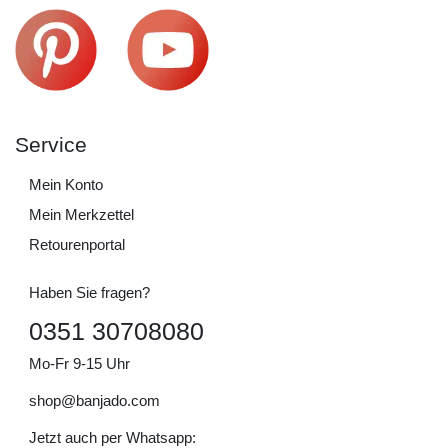
Service
Mein Konto
Mein Merkzettel
Retourenportal
Haben Sie fragen?
0351 30708080
Mo-Fr 9-15 Uhr
shop@banjado.com
Jetzt auch per Whatsapp: