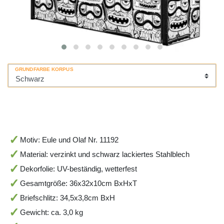
GRUNDFARBE KORPUS
Motiv: Eule und Olaf Nr. 11192
Material: verzinkt und schwarz lackiertes Stahlblech
Dekorfolie: UV-beständig, wetterfest
Gesamtgröße: 36x32x10cm BxHxT
Briefschlitz: 34,5x3,8cm BxH
Gewicht: ca. 3,0 kg