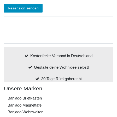
Rezension senden
Kostenfreier Versand in Deutschland
Gestalte deine Wohnidee selbst!
30 Tage Rückgaberecht
Unsere Marken
Banjado Briefkasten
Banjado Magnettafel
Banjado Wohnwelten