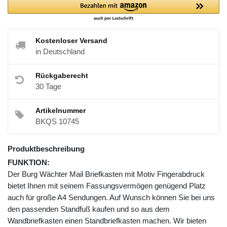
Kostenloser Versand
in Deutschland
Rückgaberecht
30 Tage
Artikelnummer
BKQS 10745
Produktbeschreibung
FUNKTION:
Der Burg Wächter Mail Briefkasten mit Motiv Fingerabdruck
bietet Ihnen mit seinem Fassungsvermögen genügend Platz
auch für große A4 Sendungen. Auf Wunsch können Sie bei uns
den passenden Standfuß kaufen und so aus dem
Wandbriefkasten einen Standbriefkasten machen. Wir bieten