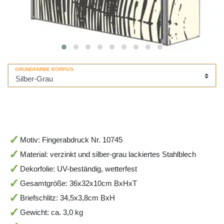
GRUNDFARBE KORPUS
Motiv: Fingerabdruck Nr. 10745
Material: verzinkt und silber-grau lackiertes Stahlblech
Dekorfolie: UV-beständig, wetterfest
Gesamtgröße: 36x32x10cm BxHxT
Briefschlitz: 34,5x3,8cm BxH
Gewicht: ca. 3,0 kg