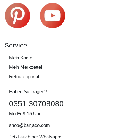
Service
Mein Konto
Mein Merkzettel
Retourenportal
Haben Sie fragen?
0351 30708080
Mo-Fr 9-15 Uhr
shop@banjado.com
Jetzt auch per Whatsapp: