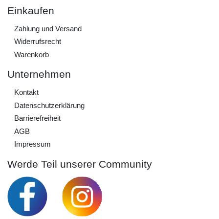
Einkaufen
Zahlung und Versand
Widerrufs­recht
Warenkorb
Unternehmen
Kontakt
Daten­schutz­erklärung
Barrierefreiheit
AGB
Impressum
Werde Teil unserer Community