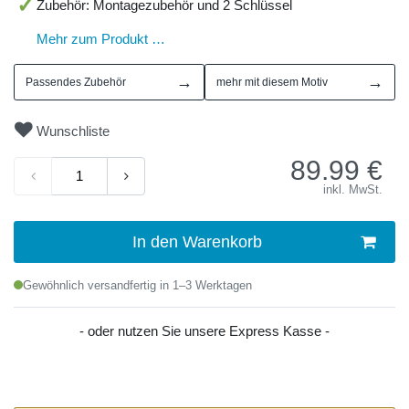
Zubehör: Montagezubehör und 2 Schlüssel
Mehr zum Produkt …
→
→
Passendes Zubehör
mehr mit diesem Motiv
Wunschliste
89.99
€
inkl. MwSt.
In den Warenkorb
Gewöhnlich versandfertig in 1–3 Werktagen
- oder nutzen Sie unsere Express Kasse -