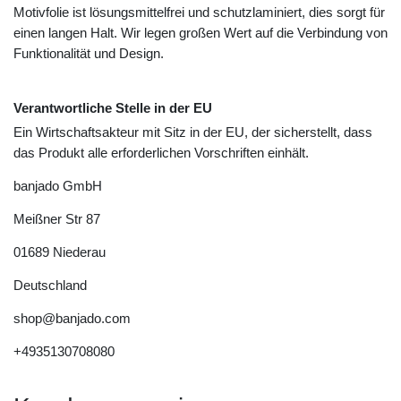
Motivfolie ist lösungsmittelfrei und schutzlaminiert, dies sorgt für
einen langen Halt. Wir legen großen Wert auf die Verbindung von
Funktionalität und Design.
Verantwortliche Stelle in der EU
Ein Wirtschaftsakteur mit Sitz in der EU, der sicherstellt, dass
das Produkt alle erforderlichen Vorschriften einhält.
banjado GmbH
Meißner Str
87
01689
Niederau
Deutschland
shop@banjado.com
+4935130708080