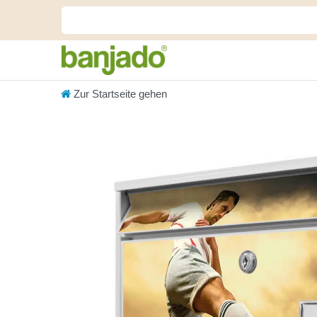
Zur Startseite gehen