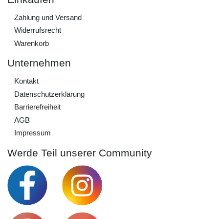
Zahlung und Versand
Widerrufs­recht
Warenkorb
Unternehmen
Kontakt
Daten­schutz­erklärung
Barrierefreiheit
AGB
Impressum
Werde Teil unserer Community