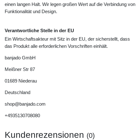
einen langen Halt. Wir legen großen Wert auf die Verbindung von
Funktionalität und Design.
Verantwortliche Stelle in der EU
Ein Wirtschaftsakteur mit Sitz in der EU, der sicherstellt, dass
das Produkt alle erforderlichen Vorschriften einhält.
banjado GmbH
Meißner Str
87
01689
Niederau
Deutschland
shop@banjado.com
+4935130708080
Kundenrezensionen
(0)