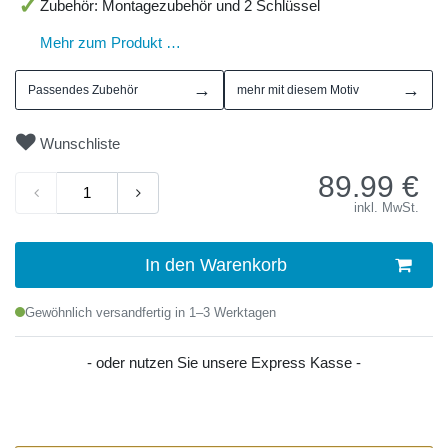
Zubehör: Montagezubehör und 2 Schlüssel
Mehr zum Produkt …
→
→
Passendes Zubehör
mehr mit diesem Motiv
Wunschliste
89.99
€
inkl. MwSt.
In den Warenkorb
Gewöhnlich versandfertig in 1–3 Werktagen
- oder nutzen Sie unsere Express Kasse -