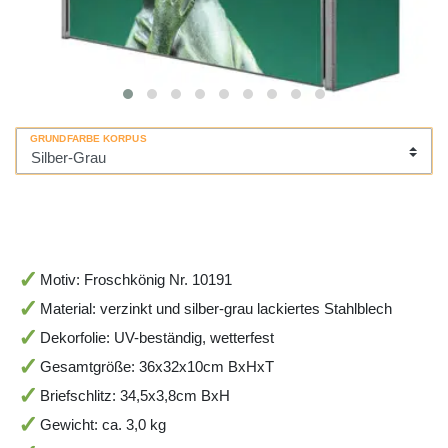
GRUNDFARBE KORPUS
Motiv: Froschkönig Nr. 10191
Material: verzinkt und silber-grau lackiertes Stahlblech
Dekorfolie: UV-beständig, wetterfest
Gesamtgröße: 36x32x10cm BxHxT
Briefschlitz: 34,5x3,8cm BxH
Gewicht: ca. 3,0 kg