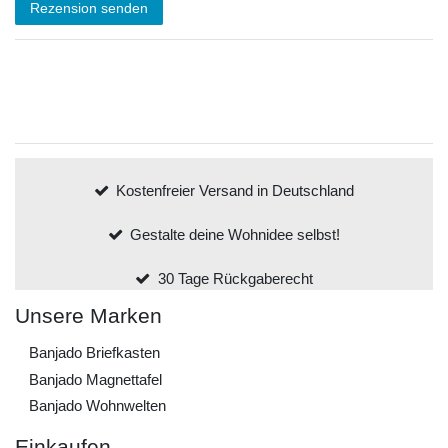
Rezension senden
Kostenfreier Versand in Deutschland
Gestalte deine Wohnidee selbst!
30 Tage Rückgaberecht
Unsere Marken
Banjado Briefkasten
Banjado Magnettafel
Banjado Wohnwelten
Einkaufen