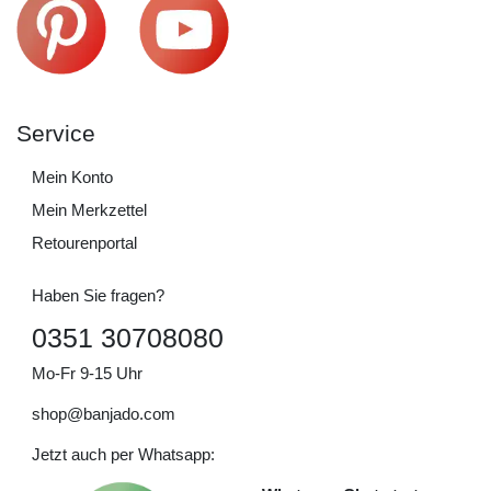
Service
Mein Konto
Mein Merkzettel
Retourenportal
Haben Sie fragen?
0351 30708080
Mo-Fr 9-15 Uhr
shop@banjado.com
Jetzt auch per Whatsapp: