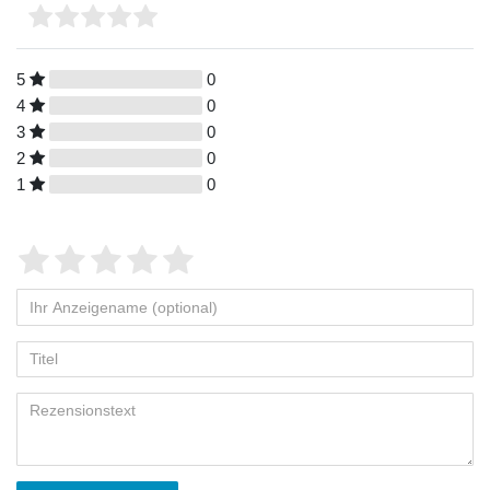
5
0
4
0
3
0
2
0
1
0