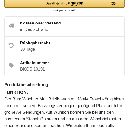
Kostenloser Versand
in Deutschland
Rückgaberecht
30 Tage
Artikelnummer
BKQS 10191
Produktbeschreibung
FUNKTION:
Der Burg Wächter Mail Briefkasten mit Motiv Froschkönig bietet
Ihnen mit seinem Fassungsvermögen genügend Platz auch für
große A4 Sendungen. Auf Wunsch können Sie bei uns den
passenden Standfuß kaufen und so aus dem Wandbriefkasten
einen Standbriefkasten machen. Wir bieten Ihnen ebenfalls