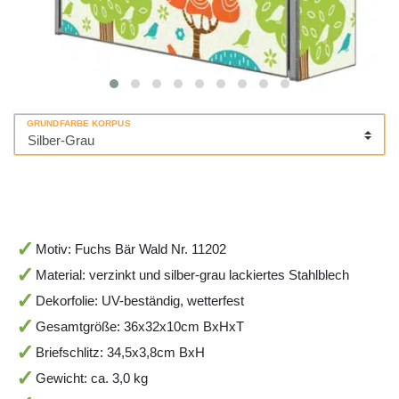
GRUNDFARBE KORPUS
Motiv: Fuchs Bär Wald Nr. 11202
Material: verzinkt und silber-grau lackiertes Stahlblech
Dekorfolie: UV-beständig, wetterfest
Gesamtgröße: 36x32x10cm BxHxT
Briefschlitz: 34,5x3,8cm BxH
Gewicht: ca. 3,0 kg