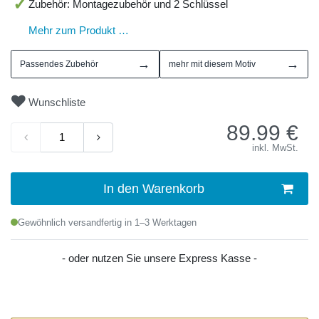
Zubehör: Montagezubehör und 2 Schlüssel
Mehr zum Produkt …
→
→
Passendes Zubehör
mehr mit diesem Motiv
Wunschliste
89.99
€
inkl. MwSt.
In den Warenkorb
Gewöhnlich versandfertig in 1–3 Werktagen
- oder nutzen Sie unsere Express Kasse -