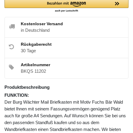
Kostenloser Versand
in Deutschland
Rückgaberecht
30 Tage
Artikelnummer
BKQS 11202
Produktbeschreibung
FUNKTION:
Der Burg Wächter Mail Briefkasten mit Motiv Fuchs Bär Wald
bietet Ihnen mit seinem Fassungsvermögen genügend Platz
auch für große A4 Sendungen. Auf Wunsch können Sie bei uns
den passenden Standfuß kaufen und so aus dem
Wandbriefkasten einen Standbriefkasten machen. Wir bieten