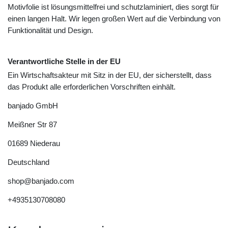
Motivfolie ist lösungsmittelfrei und schutzlaminiert, dies sorgt für
einen langen Halt. Wir legen großen Wert auf die Verbindung von
Funktionalität und Design.
Verantwortliche Stelle in der EU
Ein Wirtschaftsakteur mit Sitz in der EU, der sicherstellt, dass
das Produkt alle erforderlichen Vorschriften einhält.
banjado GmbH
Meißner Str
87
01689
Niederau
Deutschland
shop@banjado.com
+4935130708080