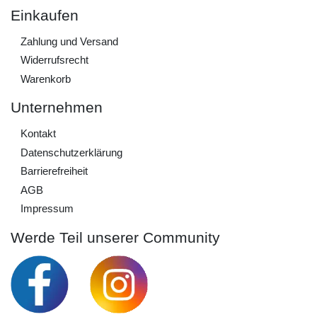
Einkaufen
Zahlung und Versand
Widerrufs­recht
Warenkorb
Unternehmen
Kontakt
Daten­schutz­erklärung
Barrierefreiheit
AGB
Impressum
Werde Teil unserer Community