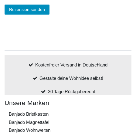
Rezension senden
Kostenfreier Versand in Deutschland
Gestalte deine Wohnidee selbst!
30 Tage Rückgaberecht
Unsere Marken
Banjado Briefkasten
Banjado Magnettafel
Banjado Wohnwelten