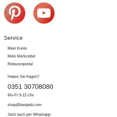
Service
Mein Konto
Mein Merkzettel
Retourenportal
Haben Sie fragen?
0351 30708080
Mo-Fr 9-15 Uhr
shop@banjado.com
Jetzt auch per Whatsapp: