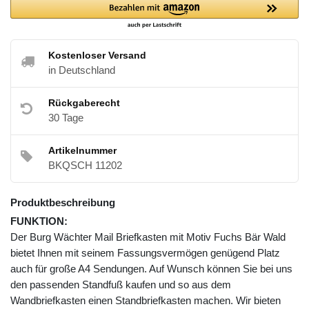
Kostenloser Versand
in Deutschland
Rückgaberecht
30 Tage
Artikelnummer
BKQSCH 11202
Produktbeschreibung
FUNKTION:
Der Burg Wächter Mail Briefkasten mit Motiv Fuchs Bär Wald
bietet Ihnen mit seinem Fassungsvermögen genügend Platz
auch für große A4 Sendungen. Auf Wunsch können Sie bei uns
den passenden Standfuß kaufen und so aus dem
Wandbriefkasten einen Standbriefkasten machen. Wir bieten