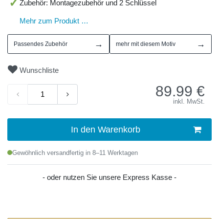
Zubehör: Montagezubehör und 2 Schlüssel
Mehr zum Produkt …
→
→
Passendes Zubehör
mehr mit diesem Motiv
Wunschliste
89.99
€
inkl. MwSt.
In den Warenkorb
Gewöhnlich versandfertig in 8–11 Werktagen
- oder nutzen Sie unsere Express Kasse -