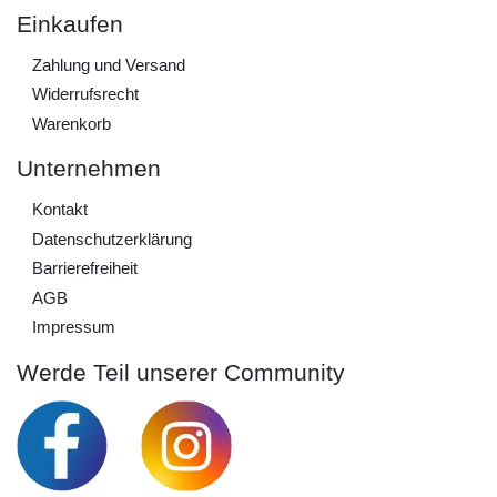
Einkaufen
Zahlung und Versand
Widerrufs­recht
Warenkorb
Unternehmen
Kontakt
Daten­schutz­erklärung
Barrierefreiheit
AGB
Impressum
Werde Teil unserer Community