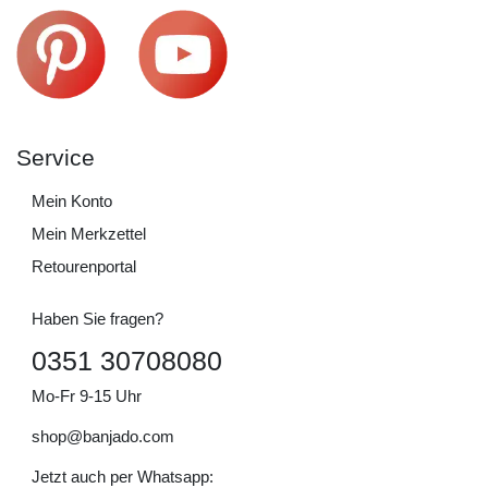
Service
Mein Konto
Mein Merkzettel
Retourenportal
Haben Sie fragen?
0351 30708080
Mo-Fr 9-15 Uhr
shop@banjado.com
Jetzt auch per Whatsapp: