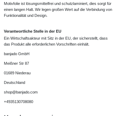
Motivfolie ist lösungsmittelfrei und schutzlaminiert, dies sorgt für
einen langen Halt. Wir legen großen Wert auf die Verbindung von
Funktionalität und Design.
Verantwortliche Stelle in der EU
Ein Wirtschaftsakteur mit Sitz in der EU, der sicherstellt, dass
das Produkt alle erforderlichen Vorschriften einhält.
banjado GmbH
Meißner Str
87
01689
Niederau
Deutschland
shop@banjado.com
+4935130708080