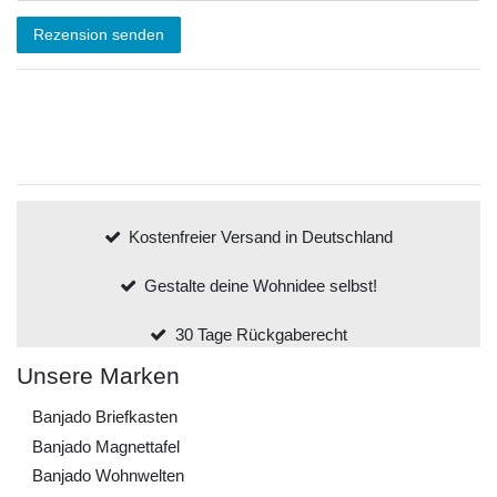
Rezension senden
Kostenfreier Versand in Deutschland
Gestalte deine Wohnidee selbst!
30 Tage Rückgaberecht
Unsere Marken
Banjado Briefkasten
Banjado Magnettafel
Banjado Wohnwelten