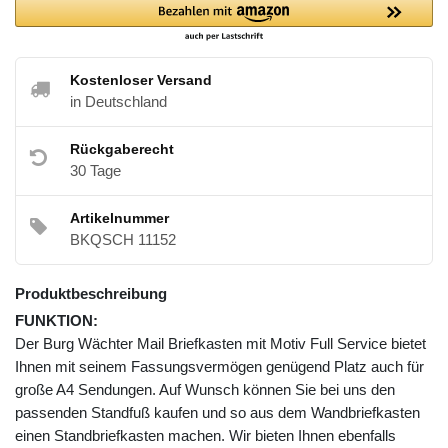
Kostenloser Versand
in Deutschland
Rückgaberecht
30 Tage
Artikelnummer
BKQSCH 11152
Produktbeschreibung
FUNKTION:
Der Burg Wächter Mail Briefkasten mit Motiv Full Service bietet
Ihnen mit seinem Fassungsvermögen genügend Platz auch für
große A4 Sendungen. Auf Wunsch können Sie bei uns den
passenden Standfuß kaufen und so aus dem Wandbriefkasten
einen Standbriefkasten machen. Wir bieten Ihnen ebenfalls