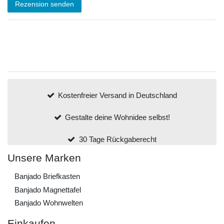
Rezension senden
Kostenfreier Versand in Deutschland
Gestalte deine Wohnidee selbst!
30 Tage Rückgaberecht
Unsere Marken
Banjado Briefkasten
Banjado Magnettafel
Banjado Wohnwelten
Einkaufen