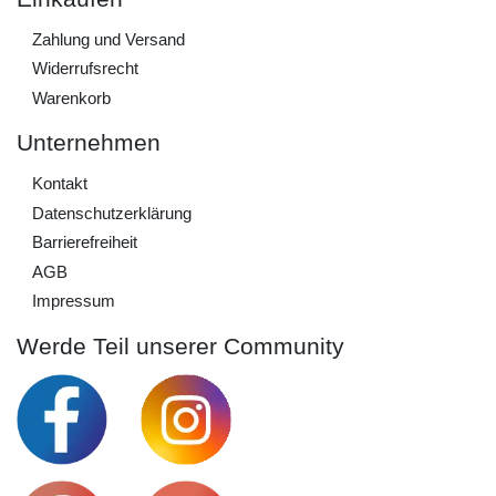
Zahlung und Versand
Widerrufs­recht
Warenkorb
Unternehmen
Kontakt
Daten­schutz­erklärung
Barrierefreiheit
AGB
Impressum
Werde Teil unserer Community