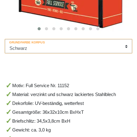
GRUNDFARBE KORPUS
Motiv: Full Service Nr. 11152
Material: verzinkt und schwarz lackiertes Stahlblech
Dekorfolie: UV-beständig, wetterfest
Gesamtgröße: 36x32x10cm BxHxT
Briefschlitz: 34,5x3,8cm BxH
Gewicht: ca. 3,0 kg