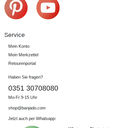
Service
Mein Konto
Mein Merkzettel
Retourenportal
Haben Sie fragen?
0351 30708080
Mo-Fr 9-15 Uhr
shop@banjado.com
Jetzt auch per Whatsapp: