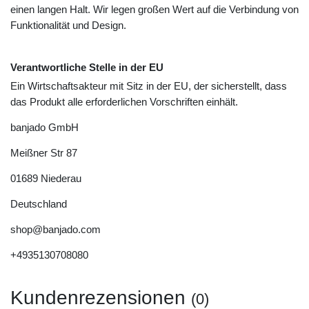
einen langen Halt. Wir legen großen Wert auf die Verbindung von
Funktionalität und Design.
Verantwortliche Stelle in der EU
Ein Wirtschaftsakteur mit Sitz in der EU, der sicherstellt, dass
das Produkt alle erforderlichen Vorschriften einhält.
banjado GmbH
Meißner Str
87
01689
Niederau
Deutschland
shop@banjado.com
+4935130708080
Kundenrezensionen
(0)