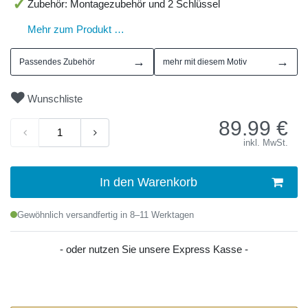
Zubehör: Montagezubehör und 2 Schlüssel
Mehr zum Produkt …
→
→
Passendes Zubehör
mehr mit diesem Motiv
Wunschliste
89.99
€
inkl. MwSt.
In den Warenkorb
Gewöhnlich versandfertig in 8–11 Werktagen
- oder nutzen Sie unsere Express Kasse -