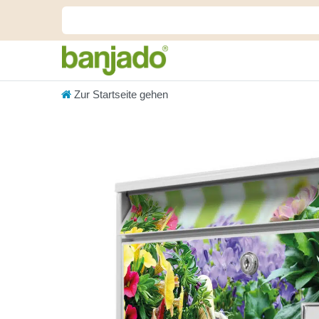
Zur Startseite gehen