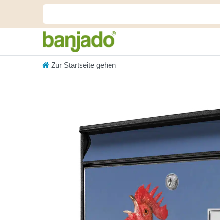
Zur Startseite gehen