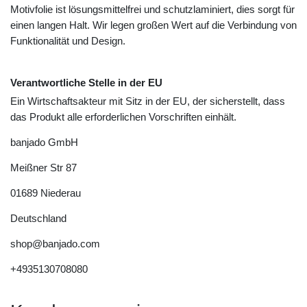
Motivfolie ist lösungsmittelfrei und schutzlaminiert, dies sorgt für
einen langen Halt. Wir legen großen Wert auf die Verbindung von
Funktionalität und Design.
Verantwortliche Stelle in der EU
Ein Wirtschaftsakteur mit Sitz in der EU, der sicherstellt, dass
das Produkt alle erforderlichen Vorschriften einhält.
banjado GmbH
Meißner Str
87
01689
Niederau
Deutschland
shop@banjado.com
+4935130708080