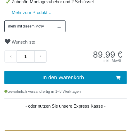
Zubehör: Montagezubehör und 2 Schlüssel
Mehr zum Produkt …
→
mehr mit diesem Motiv
Wunschliste
89.99
€
inkl. MwSt.
In den Warenkorb
Gewöhnlich versandfertig in 1–3 Werktagen
- oder nutzen Sie unsere Express Kasse -