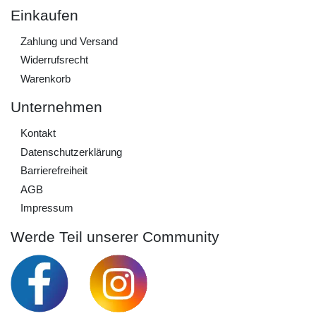
Einkaufen
Zahlung und Versand
Widerrufs­recht
Warenkorb
Unternehmen
Kontakt
Daten­schutz­erklärung
Barrierefreiheit
AGB
Impressum
Werde Teil unserer Community