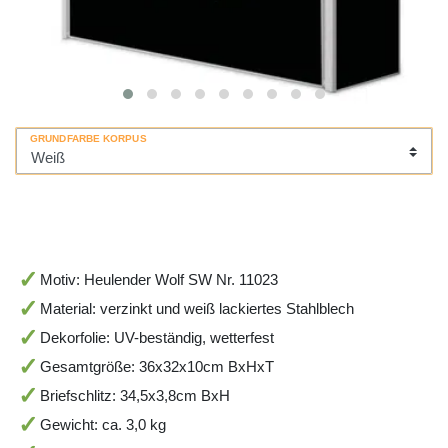
GRUNDFARBE KORPUS
Motiv: Heulender Wolf SW Nr. 11023
Material: verzinkt und weiß lackiertes Stahlblech
Dekorfolie: UV-beständig, wetterfest
Gesamtgröße: 36x32x10cm BxHxT
Briefschlitz: 34,5x3,8cm BxH
Gewicht: ca. 3,0 kg