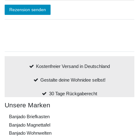
Rezension senden
Kostenfreier Versand in Deutschland
Gestalte deine Wohnidee selbst!
30 Tage Rückgaberecht
Unsere Marken
Banjado Briefkasten
Banjado Magnettafel
Banjado Wohnwelten