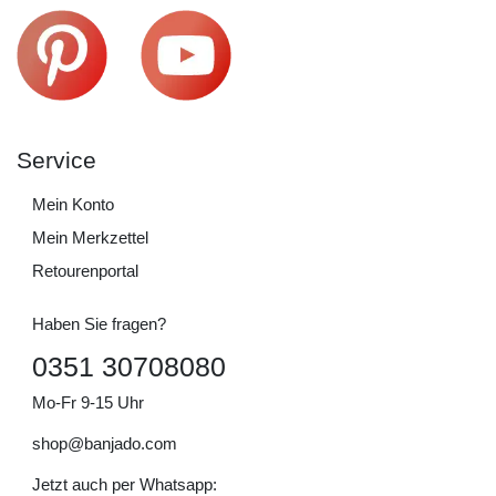
Service
Mein Konto
Mein Merkzettel
Retourenportal
Haben Sie fragen?
0351 30708080
Mo-Fr 9-15 Uhr
shop@banjado.com
Jetzt auch per Whatsapp: