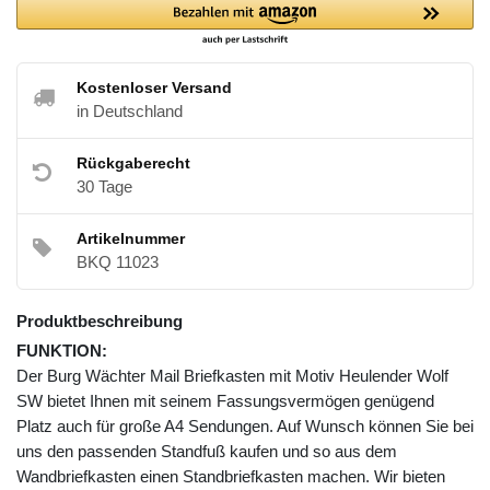
Kostenloser Versand
in Deutschland
Rückgaberecht
30 Tage
Artikelnummer
BKQ 11023
Produktbeschreibung
FUNKTION:
Der Burg Wächter Mail Briefkasten mit Motiv Heulender Wolf
SW bietet Ihnen mit seinem Fassungsvermögen genügend
Platz auch für große A4 Sendungen. Auf Wunsch können Sie bei
uns den passenden Standfuß kaufen und so aus dem
Wandbriefkasten einen Standbriefkasten machen. Wir bieten