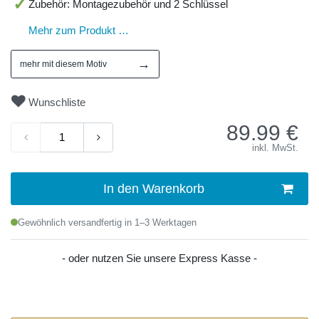
Zubehör: Montagezubehör und 2 Schlüssel
Mehr zum Produkt …
→
mehr mit diesem Motiv
Wunschliste
89.99
€
inkl. MwSt.
In den Warenkorb
Gewöhnlich versandfertig in 1–3 Werktagen
- oder nutzen Sie unsere Express Kasse -