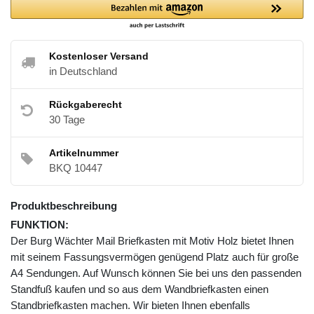
Kostenloser Versand
in Deutschland
Rückgaberecht
30 Tage
Artikelnummer
BKQ 10447
Produktbeschreibung
FUNKTION:
Der Burg Wächter Mail Briefkasten mit Motiv Holz bietet Ihnen
mit seinem Fassungsvermögen genügend Platz auch für große
A4 Sendungen. Auf Wunsch können Sie bei uns den passenden
Standfuß kaufen und so aus dem Wandbriefkasten einen
Standbriefkasten machen. Wir bieten Ihnen ebenfalls