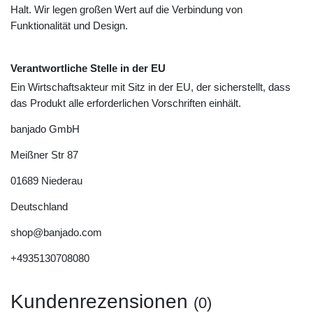
Halt. Wir legen großen Wert auf die Verbindung von
Funktionalität und Design.
Verantwortliche Stelle in der EU
Ein Wirtschaftsakteur mit Sitz in der EU, der sicherstellt, dass
das Produkt alle erforderlichen Vorschriften einhält.
banjado GmbH
Meißner Str
87
01689
Niederau
Deutschland
shop@banjado.com
+4935130708080
Kundenrezensionen
(0)