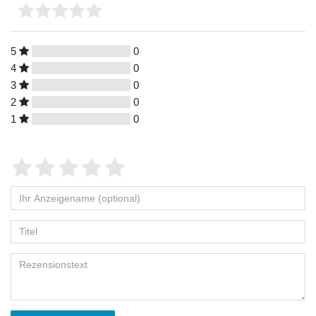
5
0
4
0
3
0
2
0
1
0