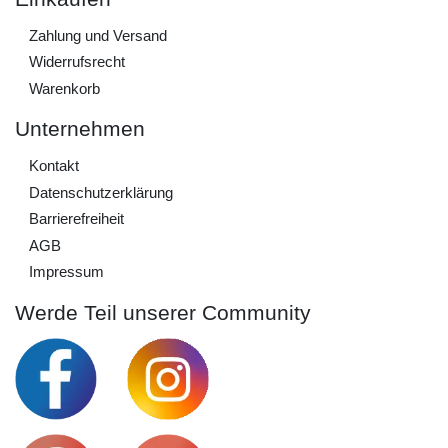
Zahlung und Versand
Widerrufs­recht
Warenkorb
Unternehmen
Kontakt
Daten­schutz­erklärung
Barrierefreiheit
AGB
Impressum
Werde Teil unserer Community