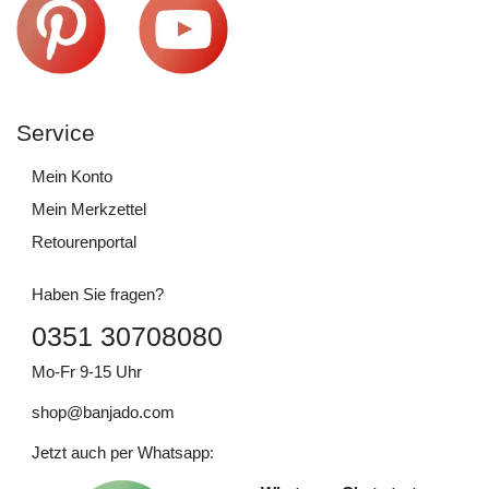
Service
Mein Konto
Mein Merkzettel
Retourenportal
Haben Sie fragen?
0351 30708080
Mo-Fr 9-15 Uhr
shop@banjado.com
Jetzt auch per Whatsapp: