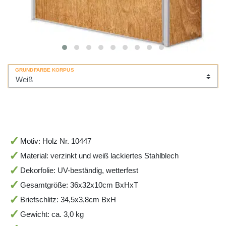
GRUNDFARBE KORPUS
Motiv: Holz Nr. 10447
Material: verzinkt und weiß lackiertes Stahlblech
Dekorfolie: UV-beständig, wetterfest
Gesamtgröße: 36x32x10cm BxHxT
Briefschlitz: 34,5x3,8cm BxH
Gewicht: ca. 3,0 kg