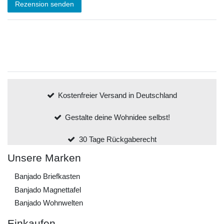
Rezension senden
Kostenfreier Versand in Deutschland
Gestalte deine Wohnidee selbst!
30 Tage Rückgaberecht
Unsere Marken
Banjado Briefkasten
Banjado Magnettafel
Banjado Wohnwelten
Einkaufen