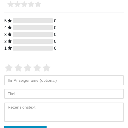
5
0
4
0
3
0
2
0
1
0