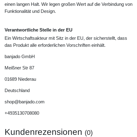
einen langen Halt. Wir legen großen Wert auf die Verbindung von
Funktionalität und Design.
Verantwortliche Stelle in der EU
Ein Wirtschaftsakteur mit Sitz in der EU, der sicherstellt, dass
das Produkt alle erforderlichen Vorschriften einhält.
banjado GmbH
Meißner Str
87
01689
Niederau
Deutschland
shop@banjado.com
+4935130708080
Kundenrezensionen
(0)