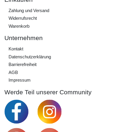
Zahlung und Versand
Widerrufs­recht
Warenkorb
Unternehmen
Kontakt
Daten­schutz­erklärung
Barrierefreiheit
AGB
Impressum
Werde Teil unserer Community