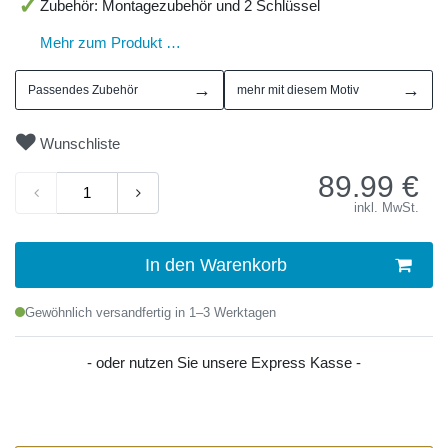
Zubehör: Montagezubehör und 2 Schlüssel
Mehr zum Produkt …
→
→
Passendes Zubehör
mehr mit diesem Motiv
Wunschliste
89.99
€
inkl. MwSt.
In den Warenkorb
Gewöhnlich versandfertig in 1–3 Werktagen
- oder nutzen Sie unsere Express Kasse -