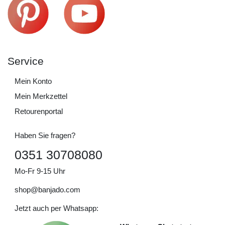
Service
Mein Konto
Mein Merkzettel
Retourenportal
Haben Sie fragen?
0351 30708080
Mo-Fr 9-15 Uhr
shop@banjado.com
Jetzt auch per Whatsapp: