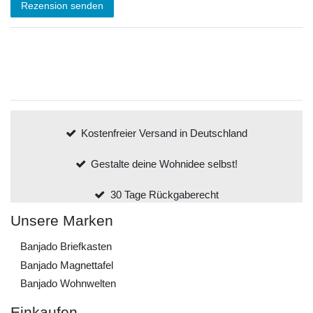
Rezension senden
Kostenfreier Versand in Deutschland
Gestalte deine Wohnidee selbst!
30 Tage Rückgaberecht
Unsere Marken
Banjado Briefkasten
Banjado Magnettafel
Banjado Wohnwelten
Einkaufen