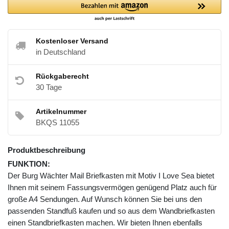
Kostenloser Versand
in Deutschland
Rückgaberecht
30 Tage
Artikelnummer
BKQS 11055
Produktbeschreibung
FUNKTION:
Der Burg Wächter Mail Briefkasten mit Motiv I Love Sea bietet
Ihnen mit seinem Fassungsvermögen genügend Platz auch für
große A4 Sendungen. Auf Wunsch können Sie bei uns den
passenden Standfuß kaufen und so aus dem Wandbriefkasten
einen Standbriefkasten machen. Wir bieten Ihnen ebenfalls