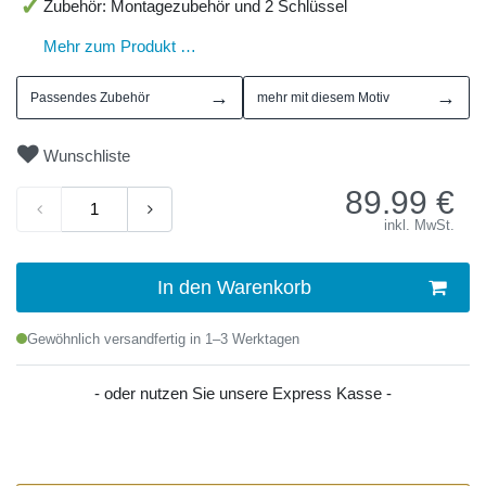
Zubehör: Montagezubehör und 2 Schlüssel
Mehr zum Produkt …
→
→
Passendes Zubehör
mehr mit diesem Motiv
Wunschliste
89.99
€
inkl. MwSt.
In den Warenkorb
Gewöhnlich versandfertig in 1–3 Werktagen
- oder nutzen Sie unsere Express Kasse -