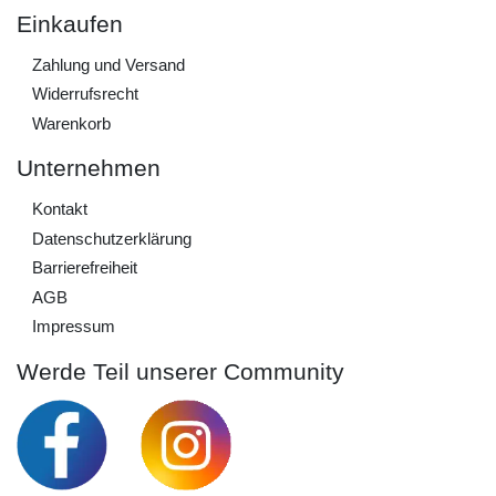
Einkaufen
Zahlung und Versand
Widerrufs­recht
Warenkorb
Unternehmen
Kontakt
Daten­schutz­erklärung
Barrierefreiheit
AGB
Impressum
Werde Teil unserer Community