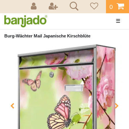
0
☰
Burg-Wächter Mail Japanische Kirschblüte