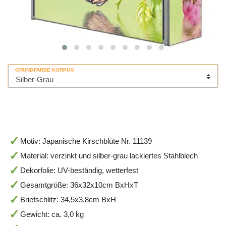
GRUNDFARBE KORPUS
Motiv: Japanische Kirschblüte Nr. 11139
Material: verzinkt und silber-grau lackiertes Stahlblech
Dekorfolie: UV-beständig, wetterfest
Gesamtgröße: 36x32x10cm BxHxT
Briefschlitz: 34,5x3,8cm BxH
Gewicht: ca. 3,0 kg