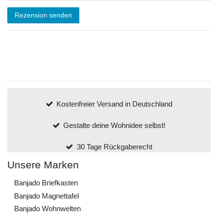
Rezension senden
Kostenfreier Versand in Deutschland
Gestalte deine Wohnidee selbst!
30 Tage Rückgaberecht
Unsere Marken
Banjado Briefkasten
Banjado Magnettafel
Banjado Wohnwelten