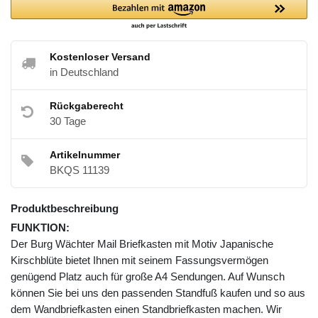
Kostenloser Versand
in Deutschland
Rückgaberecht
30 Tage
Artikelnummer
BKQS 11139
Produktbeschreibung
FUNKTION:
Der Burg Wächter Mail Briefkasten mit Motiv Japanische
Kirschblüte bietet Ihnen mit seinem Fassungsvermögen
genügend Platz auch für große A4 Sendungen. Auf Wunsch
können Sie bei uns den passenden Standfuß kaufen und so aus
dem Wandbriefkasten einen Standbriefkasten machen. Wir