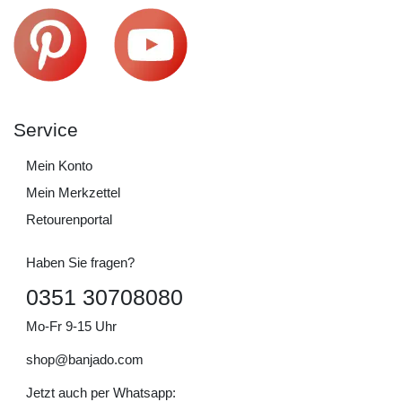
Service
Mein Konto
Mein Merkzettel
Retourenportal
Haben Sie fragen?
0351 30708080
Mo-Fr 9-15 Uhr
shop@banjado.com
Jetzt auch per Whatsapp: