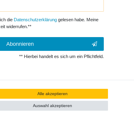
 ich die
Daten­schutz­erklärung
gelesen habe. Meine
eit widerrufen.**
Abonnieren
** Hierbei handelt es sich um ein Pflichtfeld.
Alle akzeptieren
Auswahl akzeptieren