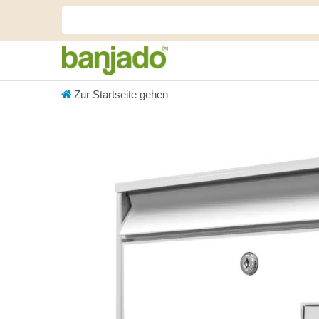
Zur Startseite gehen