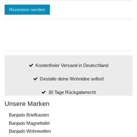
Rezension senden
Kostenfreier Versand in Deutschland
Gestalte deine Wohnidee selbst!
30 Tage Rückgaberecht
Unsere Marken
Banjado Briefkasten
Banjado Magnettafel
Banjado Wohnwelten