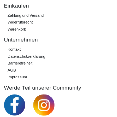
Einkaufen
Zahlung und Versand
Widerrufs­recht
Warenkorb
Unternehmen
Kontakt
Daten­schutz­erklärung
Barrierefreiheit
AGB
Impressum
Werde Teil unserer Community