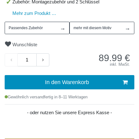
Zubehör: Montagezubehör und 2 Schlüssel
Mehr zum Produkt …
→
→
Passendes Zubehör
mehr mit diesem Motiv
Wunschliste
89.99
€
inkl. MwSt.
In den Warenkorb
Gewöhnlich versandfertig in 8–11 Werktagen
- oder nutzen Sie unsere Express Kasse -