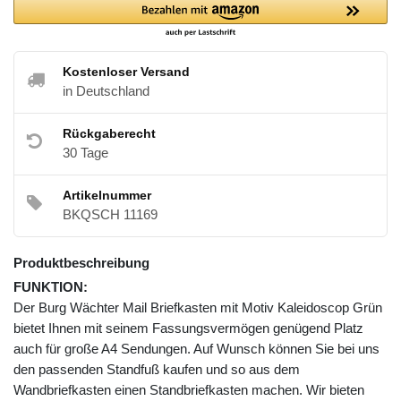
Kostenloser Versand
in Deutschland
Rückgaberecht
30 Tage
Artikelnummer
BKQSCH 11169
Produktbeschreibung
FUNKTION:
Der Burg Wächter Mail Briefkasten mit Motiv Kaleidoscop Grün
bietet Ihnen mit seinem Fassungsvermögen genügend Platz
auch für große A4 Sendungen. Auf Wunsch können Sie bei uns
den passenden Standfuß kaufen und so aus dem
Wandbriefkasten einen Standbriefkasten machen. Wir bieten