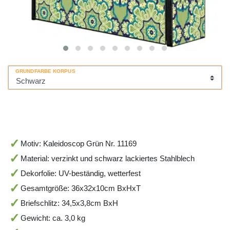
GRUNDFARBE KORPUS
Motiv: Kaleidoscop Grün Nr. 11169
Material: verzinkt und schwarz lackiertes Stahlblech
Dekorfolie: UV-beständig, wetterfest
Gesamtgröße: 36x32x10cm BxHxT
Briefschlitz: 34,5x3,8cm BxH
Gewicht: ca. 3,0 kg