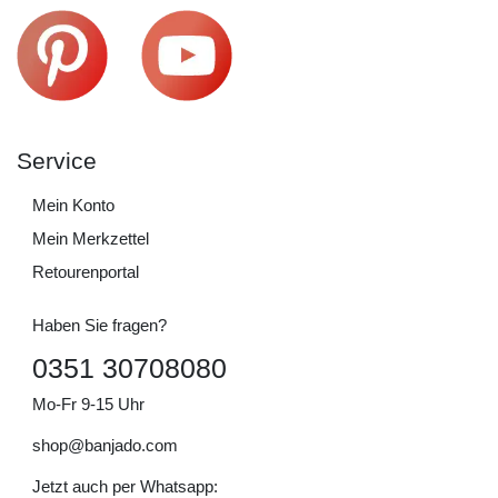
Service
Mein Konto
Mein Merkzettel
Retourenportal
Haben Sie fragen?
0351 30708080
Mo-Fr 9-15 Uhr
shop@banjado.com
Jetzt auch per Whatsapp: