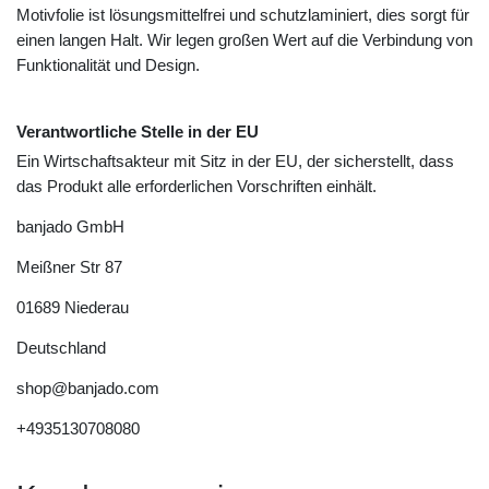
Motivfolie ist lösungsmittelfrei und schutzlaminiert, dies sorgt für
einen langen Halt. Wir legen großen Wert auf die Verbindung von
Funktionalität und Design.
Verantwortliche Stelle in der EU
Ein Wirtschaftsakteur mit Sitz in der EU, der sicherstellt, dass
das Produkt alle erforderlichen Vorschriften einhält.
banjado GmbH
Meißner Str
87
01689
Niederau
Deutschland
shop@banjado.com
+4935130708080