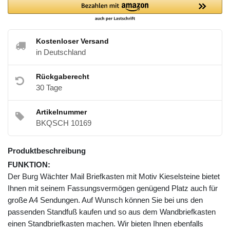
Kostenloser Versand
in Deutschland
Rückgaberecht
30 Tage
Artikelnummer
BKQSCH 10169
Produktbeschreibung
FUNKTION:
Der Burg Wächter Mail Briefkasten mit Motiv Kieselsteine bietet
Ihnen mit seinem Fassungsvermögen genügend Platz auch für
große A4 Sendungen. Auf Wunsch können Sie bei uns den
passenden Standfuß kaufen und so aus dem Wandbriefkasten
einen Standbriefkasten machen. Wir bieten Ihnen ebenfalls