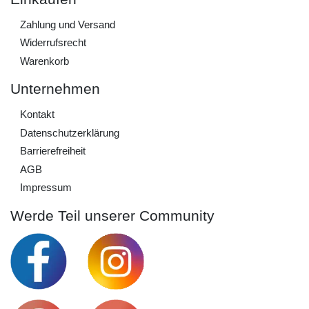
Zahlung und Versand
Widerrufs­recht
Warenkorb
Unternehmen
Kontakt
Daten­schutz­erklärung
Barrierefreiheit
AGB
Impressum
Werde Teil unserer Community