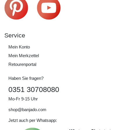
Service
Mein Konto
Mein Merkzettel
Retourenportal
Haben Sie fragen?
0351 30708080
Mo-Fr 9-15 Uhr
shop@banjado.com
Jetzt auch per Whatsapp: