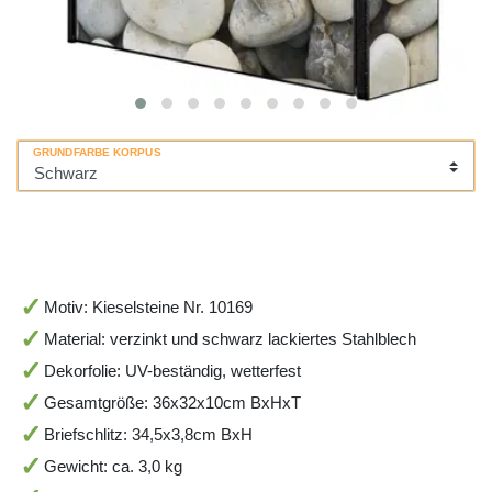
GRUNDFARBE KORPUS
Motiv: Kieselsteine Nr. 10169
Material: verzinkt und schwarz lackiertes Stahlblech
Dekorfolie: UV-beständig, wetterfest
Gesamtgröße: 36x32x10cm BxHxT
Briefschlitz: 34,5x3,8cm BxH
Gewicht: ca. 3,0 kg