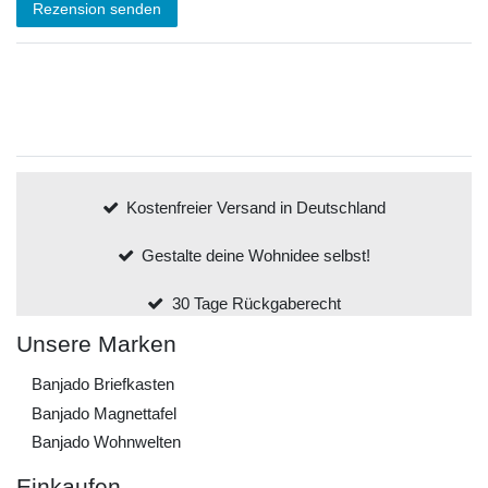
Rezension senden
Kostenfreier Versand in Deutschland
Gestalte deine Wohnidee selbst!
30 Tage Rückgaberecht
Unsere Marken
Banjado Briefkasten
Banjado Magnettafel
Banjado Wohnwelten
Einkaufen