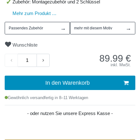
Zubehör: Montagezubehör und 2 Schlüssel
Mehr zum Produkt …
→
→
Passendes Zubehör
mehr mit diesem Motiv
Wunschliste
89.99
€
inkl. MwSt.
In den Warenkorb
Gewöhnlich versandfertig in 8–11 Werktagen
- oder nutzen Sie unsere Express Kasse -