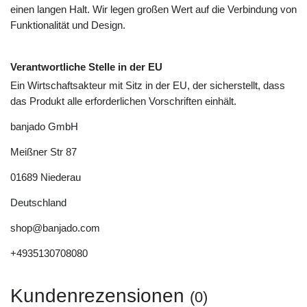
einen langen Halt. Wir legen großen Wert auf die Verbindung von
Funktionalität und Design.
Verantwortliche Stelle in der EU
Ein Wirtschaftsakteur mit Sitz in der EU, der sicherstellt, dass
das Produkt alle erforderlichen Vorschriften einhält.
banjado GmbH
Meißner Str
87
01689
Niederau
Deutschland
shop@banjado.com
+4935130708080
Kundenrezensionen
(0)