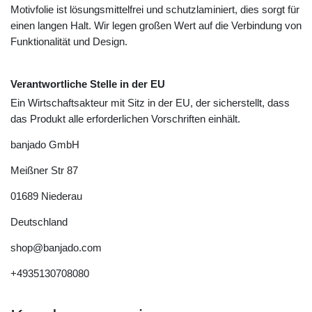
Motivfolie ist lösungsmittelfrei und schutzlaminiert, dies sorgt für
einen langen Halt. Wir legen großen Wert auf die Verbindung von
Funktionalität und Design.
Verantwortliche Stelle in der EU
Ein Wirtschaftsakteur mit Sitz in der EU, der sicherstellt, dass
das Produkt alle erforderlichen Vorschriften einhält.
banjado GmbH
Meißner Str
87
01689
Niederau
Deutschland
shop@banjado.com
+4935130708080