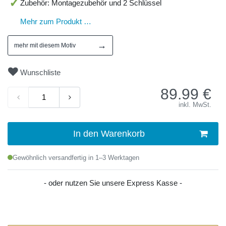
Zubehör: Montagezubehör und 2 Schlüssel
Mehr zum Produkt …
→
mehr mit diesem Motiv
Wunschliste
89.99
€
inkl. MwSt.
In den Warenkorb
Gewöhnlich versandfertig in 1–3 Werktagen
- oder nutzen Sie unsere Express Kasse -