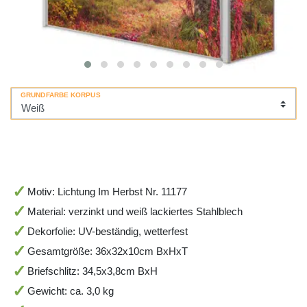
GRUNDFARBE KORPUS
Motiv: Lichtung Im Herbst Nr. 11177
Material: verzinkt und weiß lackiertes Stahlblech
Dekorfolie: UV-beständig, wetterfest
Gesamtgröße: 36x32x10cm BxHxT
Briefschlitz: 34,5x3,8cm BxH
Gewicht: ca. 3,0 kg