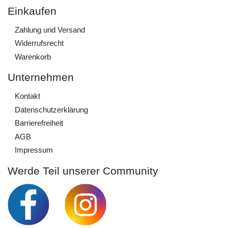
Einkaufen
Zahlung und Versand
Widerrufs­recht
Warenkorb
Unternehmen
Kontakt
Daten­schutz­erklärung
Barrierefreiheit
AGB
Impressum
Werde Teil unserer Community