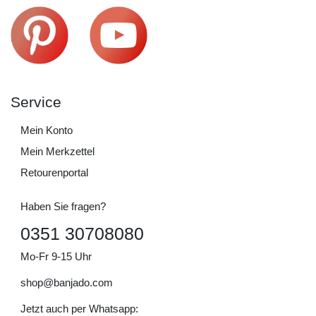
Service
Mein Konto
Mein Merkzettel
Retourenportal
Haben Sie fragen?
0351 30708080
Mo-Fr 9-15 Uhr
shop@banjado.com
Jetzt auch per Whatsapp: