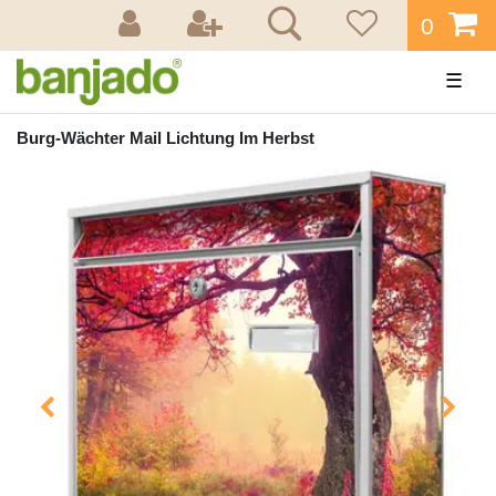
0
☰
Burg-Wächter Mail Lichtung Im Herbst