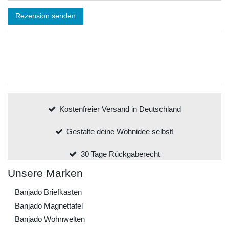
Rezension senden
Kostenfreier Versand in Deutschland
Gestalte deine Wohnidee selbst!
30 Tage Rückgaberecht
Unsere Marken
Banjado Briefkasten
Banjado Magnettafel
Banjado Wohnwelten