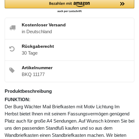
Kostenloser Versand
in Deutschland
Rückgaberecht
30 Tage
Artikelnummer
BKQ 11177
Produktbeschreibung
FUNKTION:
Der Burg Wächter Mail Briefkasten mit Motiv Lichtung Im
Herbst bietet Ihnen mit seinem Fassungsvermögen genügend
Platz auch für große A4 Sendungen. Auf Wunsch können Sie bei
uns den passenden Standfuß kaufen und so aus dem
Wandbriefkasten einen Standbriefkasten machen. Wir bieten