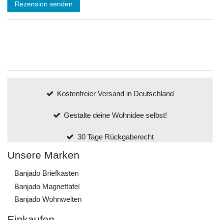
Rezension senden
Kostenfreier Versand in Deutschland
Gestalte deine Wohnidee selbst!
30 Tage Rückgaberecht
Unsere Marken
Banjado Briefkasten
Banjado Magnettafel
Banjado Wohnwelten
Einkaufen