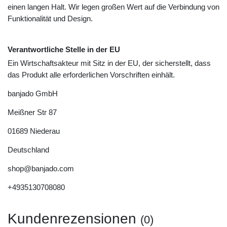
einen langen Halt. Wir legen großen Wert auf die Verbindung von
Funktionalität und Design.
Verantwortliche Stelle in der EU
Ein Wirtschaftsakteur mit Sitz in der EU, der sicherstellt, dass
das Produkt alle erforderlichen Vorschriften einhält.
banjado GmbH
Meißner Str
87
01689
Niederau
Deutschland
shop@banjado.com
+4935130708080
Kundenrezensionen
(0)