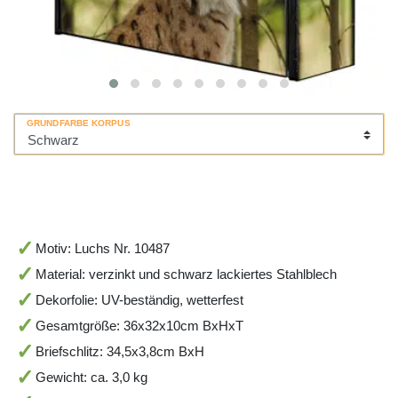
GRUNDFARBE KORPUS
Motiv: Luchs Nr. 10487
Material: verzinkt und schwarz lackiertes Stahlblech
Dekorfolie: UV-beständig, wetterfest
Gesamtgröße: 36x32x10cm BxHxT
Briefschlitz: 34,5x3,8cm BxH
Gewicht: ca. 3,0 kg