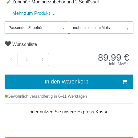
Zubehör: Montagezubehör und 2 Schlüssel
Mehr zum Produkt …
→
→
Passendes Zubehör
mehr mit diesem Motiv
Wunschliste
89.99
€
inkl. MwSt.
In den Warenkorb
Gewöhnlich versandfertig in 8–11 Werktagen
- oder nutzen Sie unsere Express Kasse -