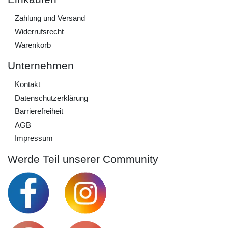
Zahlung und Versand
Widerrufs­recht
Warenkorb
Unternehmen
Kontakt
Daten­schutz­erklärung
Barrierefreiheit
AGB
Impressum
Werde Teil unserer Community