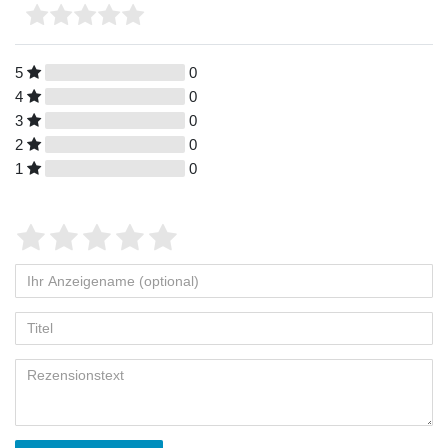
5
0
4
0
3
0
2
0
1
0