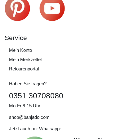
Service
Mein Konto
Mein Merkzettel
Retourenportal
Haben Sie fragen?
0351 30708080
Mo-Fr 9-15 Uhr
shop@banjado.com
Jetzt auch per Whatsapp: