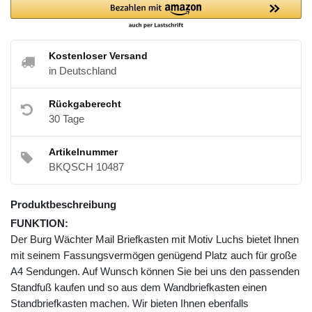
Kostenloser Versand
in Deutschland
Rückgaberecht
30 Tage
Artikelnummer
BKQSCH 10487
Produktbeschreibung
FUNKTION:
Der Burg Wächter Mail Briefkasten mit Motiv Luchs bietet Ihnen
mit seinem Fassungsvermögen genügend Platz auch für große
A4 Sendungen. Auf Wunsch können Sie bei uns den passenden
Standfuß kaufen und so aus dem Wandbriefkasten einen
Standbriefkasten machen. Wir bieten Ihnen ebenfalls