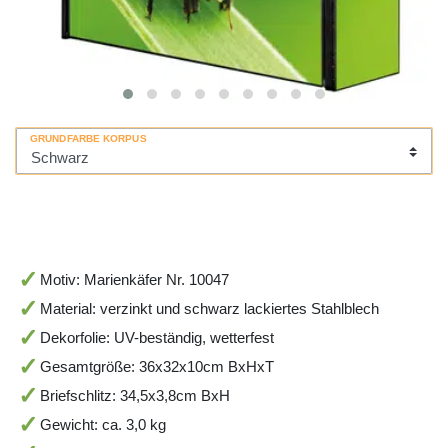
GRUNDFARBE KORPUS
Motiv: Marienkäfer Nr. 10047
Material: verzinkt und schwarz lackiertes Stahlblech
Dekorfolie: UV-beständig, wetterfest
Gesamtgröße: 36x32x10cm BxHxT
Briefschlitz: 34,5x3,8cm BxH
Gewicht: ca. 3,0 kg