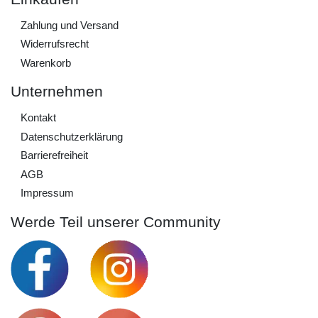
Zahlung und Versand
Widerrufs­recht
Warenkorb
Unternehmen
Kontakt
Daten­schutz­erklärung
Barrierefreiheit
AGB
Impressum
Werde Teil unserer Community