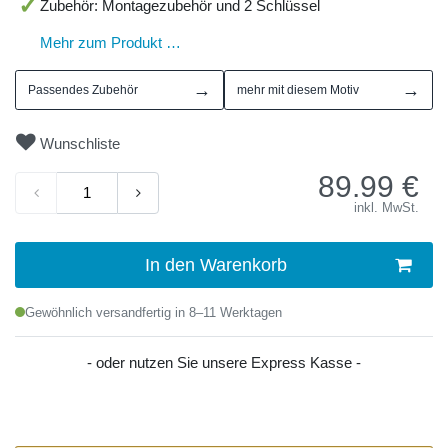
Zubehör: Montagezubehör und 2 Schlüssel
Mehr zum Produkt …
→
→
Passendes Zubehör
mehr mit diesem Motiv
Wunschliste
89.99
€
inkl. MwSt.
In den Warenkorb
Gewöhnlich versandfertig in 8–11 Werktagen
- oder nutzen Sie unsere Express Kasse -