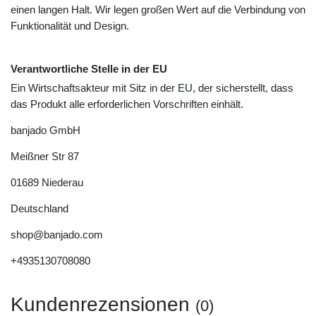
einen langen Halt. Wir legen großen Wert auf die Verbindung von
Funktionalität und Design.
Verantwortliche Stelle in der EU
Ein Wirtschaftsakteur mit Sitz in der EU, der sicherstellt, dass
das Produkt alle erforderlichen Vorschriften einhält.
banjado GmbH
Meißner Str
87
01689
Niederau
Deutschland
shop@banjado.com
+4935130708080
Kundenrezensionen
(0)