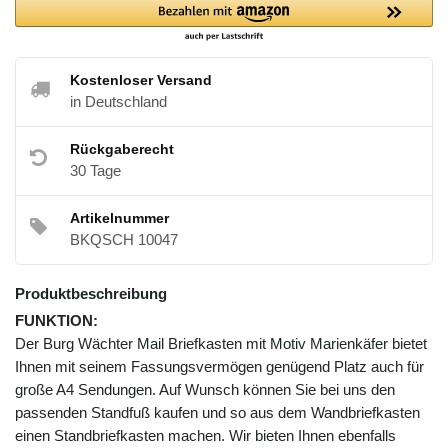
Kostenloser Versand
in Deutschland
Rückgaberecht
30 Tage
Artikelnummer
BKQSCH 10047
Produktbeschreibung
FUNKTION:
Der Burg Wächter Mail Briefkasten mit Motiv Marienkäfer bietet
Ihnen mit seinem Fassungsvermögen genügend Platz auch für
große A4 Sendungen. Auf Wunsch können Sie bei uns den
passenden Standfuß kaufen und so aus dem Wandbriefkasten
einen Standbriefkasten machen. Wir bieten Ihnen ebenfalls