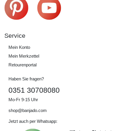
Service
Mein Konto
Mein Merkzettel
Retourenportal
Haben Sie fragen?
0351 30708080
Mo-Fr 9-15 Uhr
shop@banjado.com
Jetzt auch per Whatsapp: