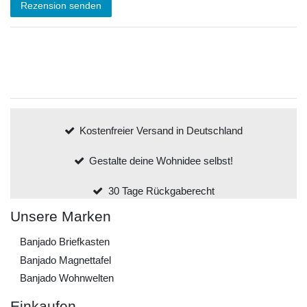
Rezension senden
Kostenfreier Versand in Deutschland
Gestalte deine Wohnidee selbst!
30 Tage Rückgaberecht
Unsere Marken
Banjado Briefkasten
Banjado Magnettafel
Banjado Wohnwelten
Einkaufen