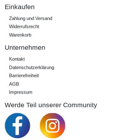
Einkaufen
Zahlung und Versand
Widerrufs­recht
Warenkorb
Unternehmen
Kontakt
Daten­schutz­erklärung
Barrierefreiheit
AGB
Impressum
Werde Teil unserer Community