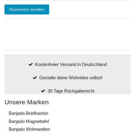
Rezension senden
Kostenfreier Versand in Deutschland
Gestalte deine Wohnidee selbst!
30 Tage Rückgaberecht
Unsere Marken
Banjado Briefkasten
Banjado Magnettafel
Banjado Wohnwelten