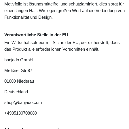
Motivfolie ist lösungsmittelfrei und schutzlaminiert, dies sorgt für
einen langen Halt. Wir legen großen Wert auf die Verbindung von
Funktionalität und Design.
Verantwortliche Stelle in der EU
Ein Wirtschaftsakteur mit Sitz in der EU, der sicherstellt, dass
das Produkt alle erforderlichen Vorschriften einhält.
banjado GmbH
Meißner Str
87
01689
Niederau
Deutschland
shop@banjado.com
+4935130708080