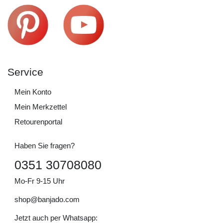
Service
Mein Konto
Mein Merkzettel
Retourenportal
Haben Sie fragen?
0351 30708080
Mo-Fr 9-15 Uhr
shop@banjado.com
Jetzt auch per Whatsapp: