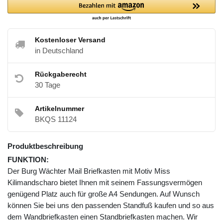
Kostenloser Versand
in Deutschland
Rückgaberecht
30 Tage
Artikelnummer
BKQS 11124
Produktbeschreibung
FUNKTION:
Der Burg Wächter Mail Briefkasten mit Motiv Miss
Kilimandscharo bietet Ihnen mit seinem Fassungsvermögen
genügend Platz auch für große A4 Sendungen. Auf Wunsch
können Sie bei uns den passenden Standfuß kaufen und so aus
dem Wandbriefkasten einen Standbriefkasten machen. Wir