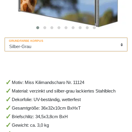
GRUNDFARBE KORPUS
Motiv: Miss Kilimandscharo Nr. 11124
Material: verzinkt und silber-grau lackiertes Stahlblech
Dekorfolie: UV-beständig, wetterfest
Gesamtgröße: 36x32x10cm BxHxT
Briefschlitz: 34,5x3,8cm BxH
Gewicht: ca. 3,0 kg