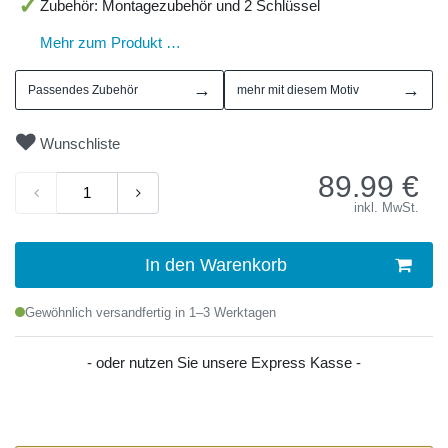
Zubehör: Montagezubehör und 2 Schlüssel
Mehr zum Produkt …
→
→
Passendes Zubehör
mehr mit diesem Motiv
Wunschliste
89.99
€
inkl. MwSt.
In den Warenkorb
Gewöhnlich versandfertig in 1–3 Werktagen
- oder nutzen Sie unsere Express Kasse -