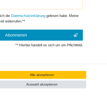
 ich die
Daten­schutz­erklärung
gelesen habe. Meine
eit widerrufen.**
Abonnieren
** Hierbei handelt es sich um ein Pflichtfeld.
Alle akzeptieren
Auswahl akzeptieren