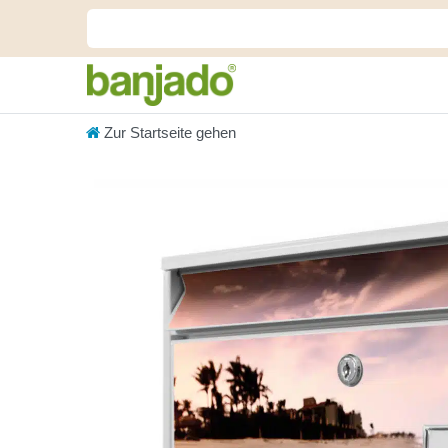
Zur Startseite gehen