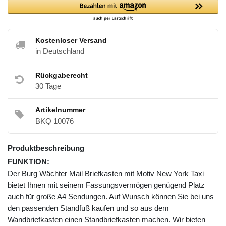
Kostenloser Versand
in Deutschland
Rückgaberecht
30 Tage
Artikelnummer
BKQ 10076
Produktbeschreibung
FUNKTION:
Der Burg Wächter Mail Briefkasten mit Motiv New York Taxi
bietet Ihnen mit seinem Fassungsvermögen genügend Platz
auch für große A4 Sendungen. Auf Wunsch können Sie bei uns
den passenden Standfuß kaufen und so aus dem
Wandbriefkasten einen Standbriefkasten machen. Wir bieten