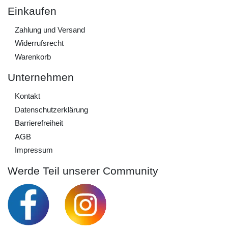
Einkaufen
Zahlung und Versand
Widerrufs­recht
Warenkorb
Unternehmen
Kontakt
Daten­schutz­erklärung
Barrierefreiheit
AGB
Impressum
Werde Teil unserer Community