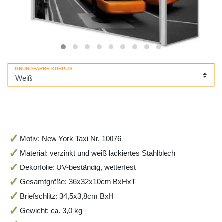
GRUNDFARBE KORPUS
Motiv: New York Taxi Nr. 10076
Material: verzinkt und weiß lackiertes Stahlblech
Dekorfolie: UV-beständig, wetterfest
Gesamtgröße: 36x32x10cm BxHxT
Briefschlitz: 34,5x3,8cm BxH
Gewicht: ca. 3,0 kg