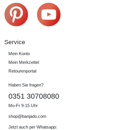
Service
Mein Konto
Mein Merkzettel
Retourenportal
Haben Sie fragen?
0351 30708080
Mo-Fr 9-15 Uhr
shop@banjado.com
Jetzt auch per Whatsapp: