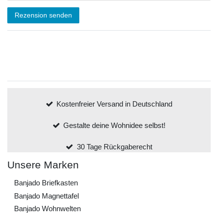
Rezension senden
Kostenfreier Versand in Deutschland
Gestalte deine Wohnidee selbst!
30 Tage Rückgaberecht
Unsere Marken
Banjado Briefkasten
Banjado Magnettafel
Banjado Wohnwelten