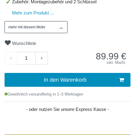
Zubehör: Montagezubehör und 2 Schlüssel
Mehr zum Produkt …
→
mehr mit diesem Motiv
Wunschliste
89.99
€
inkl. MwSt.
In den Warenkorb
Gewöhnlich versandfertig in 1–3 Werktagen
- oder nutzen Sie unsere Express Kasse -