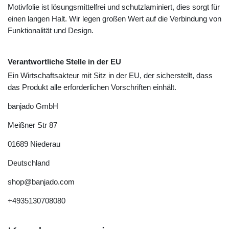
Motivfolie ist lösungsmittelfrei und schutzlaminiert, dies sorgt für
einen langen Halt. Wir legen großen Wert auf die Verbindung von
Funktionalität und Design.
Verantwortliche Stelle in der EU
Ein Wirtschaftsakteur mit Sitz in der EU, der sicherstellt, dass
das Produkt alle erforderlichen Vorschriften einhält.
banjado GmbH
Meißner Str
87
01689
Niederau
Deutschland
shop@banjado.com
+4935130708080