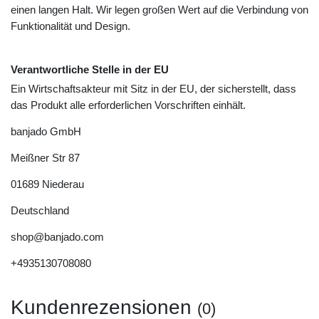
einen langen Halt. Wir legen großen Wert auf die Verbindung von
Funktionalität und Design.
Verantwortliche Stelle in der EU
Ein Wirtschaftsakteur mit Sitz in der EU, der sicherstellt, dass
das Produkt alle erforderlichen Vorschriften einhält.
banjado GmbH
Meißner Str
87
01689
Niederau
Deutschland
shop@banjado.com
+4935130708080
Kundenrezensionen
(0)