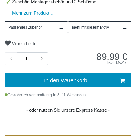
Zubehör: Montagezubehör und 2 Schlüssel
Mehr zum Produkt …
→
→
Passendes Zubehör
mehr mit diesem Motiv
Wunschliste
89.99
€
inkl. MwSt.
In den Warenkorb
Gewöhnlich versandfertig in 8–11 Werktagen
- oder nutzen Sie unsere Express Kasse -