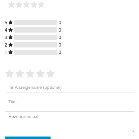
5
0
4
0
3
0
2
0
1
0