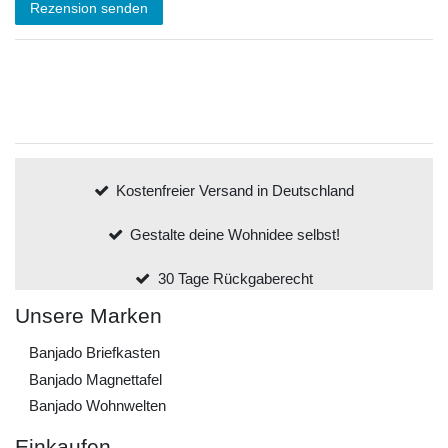
Rezension senden
Kostenfreier Versand in Deutschland
Gestalte deine Wohnidee selbst!
30 Tage Rückgaberecht
Unsere Marken
Banjado Briefkasten
Banjado Magnettafel
Banjado Wohnwelten
Einkaufen