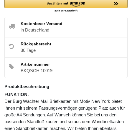
Kostenloser Versand
in Deutschland
Rückgaberecht
30 Tage
Artikelnummer
BKQSCH 10019
Produktbeschreibung
FUNKTION:
Der Burg Wächter Mail Briefkasten mit Motiv New York bietet
Ihnen mit seinem Fassungsvermögen genügend Platz auch für
große A4 Sendungen. Auf Wunsch können Sie bei uns den
passenden Standfuß kaufen und so aus dem Wandbriefkasten
einen Standbriefkasten machen. Wir bieten Ihnen ebenfalls