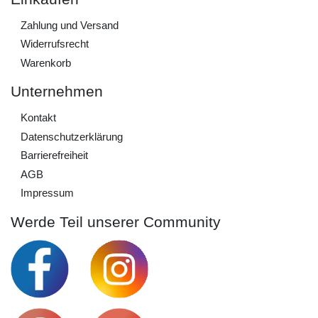
Zahlung und Versand
Widerrufs­recht
Warenkorb
Unternehmen
Kontakt
Daten­schutz­erklärung
Barrierefreiheit
AGB
Impressum
Werde Teil unserer Community