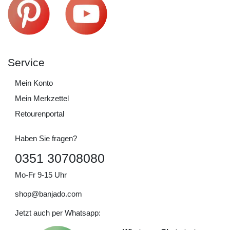
Service
Mein Konto
Mein Merkzettel
Retourenportal
Haben Sie fragen?
0351 30708080
Mo-Fr 9-15 Uhr
shop@banjado.com
Jetzt auch per Whatsapp: