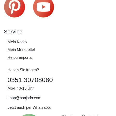
Service
Mein Konto
Mein Merkzettel
Retourenportal
Haben Sie fragen?
0351 30708080
Mo-Fr 9-15 Uhr
shop@banjado.com
Jetzt auch per Whatsapp: