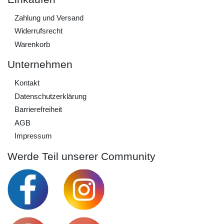
Zahlung und Versand
Widerrufs­recht
Warenkorb
Unternehmen
Kontakt
Daten­schutz­erklärung
Barrierefreiheit
AGB
Impressum
Werde Teil unserer Community