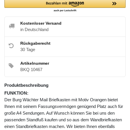
Kostenloser Versand
in Deutschland
Rückgaberecht
30 Tage
Artikelnummer
BKQ 10467
Produktbeschreibung
FUNKTION:
Der Burg Wächter Mail Briefkasten mit Motiv Orangen bietet
Ihnen mit seinem Fassungsvermögen genügend Platz auch für
große A4 Sendungen. Auf Wunsch können Sie bei uns den
passenden Standfuß kaufen und so aus dem Wandbriefkasten
einen Standbriefkasten machen. Wir bieten Ihnen ebenfalls