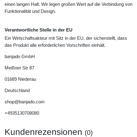
einen langen Halt. Wir legen großen Wert auf die Verbindung von
Funktionalität und Design.
Verantwortliche Stelle in der EU
Ein Wirtschaftsakteur mit Sitz in der EU, der sicherstellt, dass
das Produkt alle erforderlichen Vorschriften einhält.
banjado GmbH
Meißner Str
87
01689
Niederau
Deutschland
shop@banjado.com
+4935130708080
Kundenrezensionen
(0)