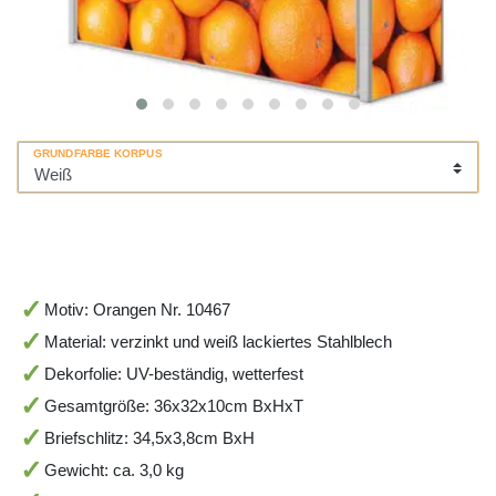
GRUNDFARBE KORPUS
Motiv: Orangen Nr. 10467
Material: verzinkt und weiß lackiertes Stahlblech
Dekorfolie: UV-beständig, wetterfest
Gesamtgröße: 36x32x10cm BxHxT
Briefschlitz: 34,5x3,8cm BxH
Gewicht: ca. 3,0 kg