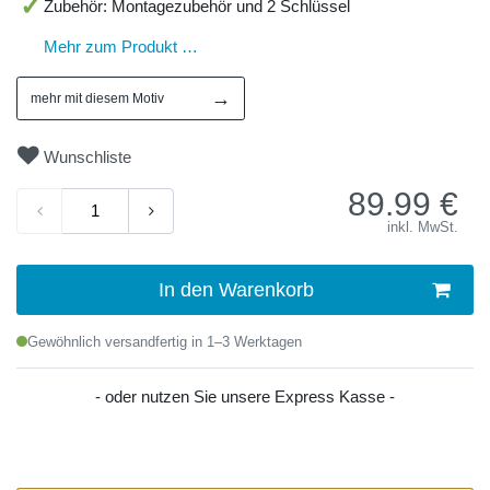
Zubehör: Montagezubehör und 2 Schlüssel
Mehr zum Produkt …
→
mehr mit diesem Motiv
Wunschliste
89.99
€
inkl. MwSt.
In den Warenkorb
Gewöhnlich versandfertig in 1–3 Werktagen
- oder nutzen Sie unsere Express Kasse -