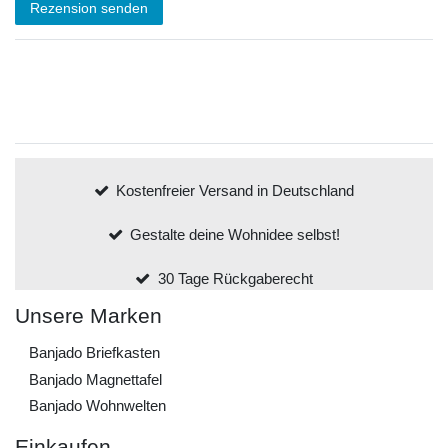
Rezension senden
Kostenfreier Versand in Deutschland
Gestalte deine Wohnidee selbst!
30 Tage Rückgaberecht
Unsere Marken
Banjado Briefkasten
Banjado Magnettafel
Banjado Wohnwelten
Einkaufen