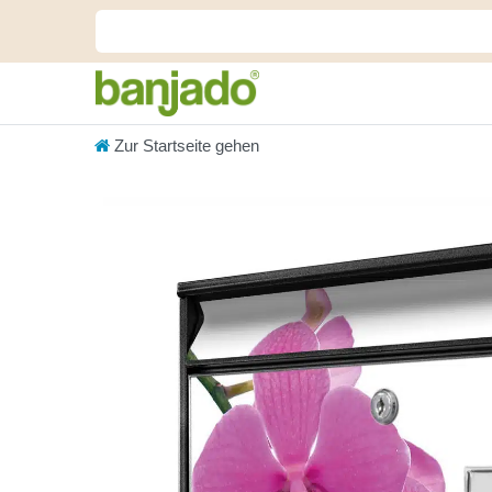
Zur Startseite gehen