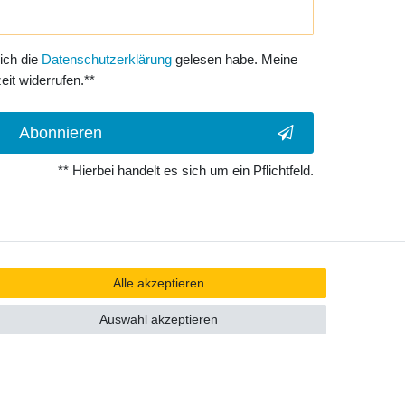
 ich die
Daten­schutz­erklärung
gelesen habe. Meine
eit widerrufen.**
Abonnieren
** Hierbei handelt es sich um ein Pflichtfeld.
Alle akzeptieren
Auswahl akzeptieren