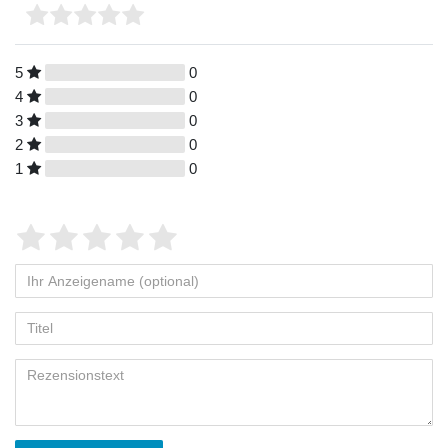
5
0
4
0
3
0
2
0
1
0