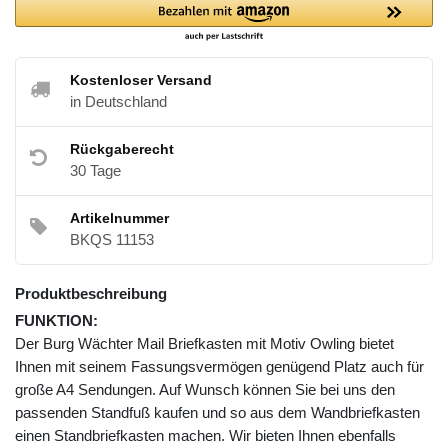
Kostenloser Versand
in Deutschland
Rückgaberecht
30 Tage
Artikelnummer
BKQS 11153
Produktbeschreibung
FUNKTION:
Der Burg Wächter Mail Briefkasten mit Motiv Owling bietet
Ihnen mit seinem Fassungsvermögen genügend Platz auch für
große A4 Sendungen. Auf Wunsch können Sie bei uns den
passenden Standfuß kaufen und so aus dem Wandbriefkasten
einen Standbriefkasten machen. Wir bieten Ihnen ebenfalls