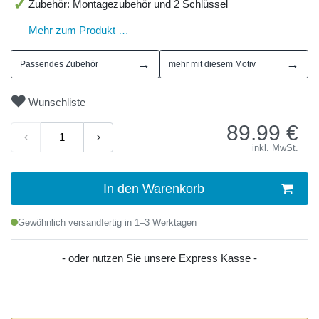
Zubehör: Montagezubehör und 2 Schlüssel
Mehr zum Produkt …
→
→
Passendes Zubehör
mehr mit diesem Motiv
Wunschliste
89.99
€
inkl. MwSt.
In den Warenkorb
Gewöhnlich versandfertig in 1–3 Werktagen
- oder nutzen Sie unsere Express Kasse -