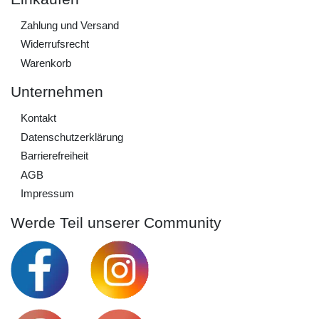
Zahlung und Versand
Widerrufs­recht
Warenkorb
Unternehmen
Kontakt
Daten­schutz­erklärung
Barrierefreiheit
AGB
Impressum
Werde Teil unserer Community