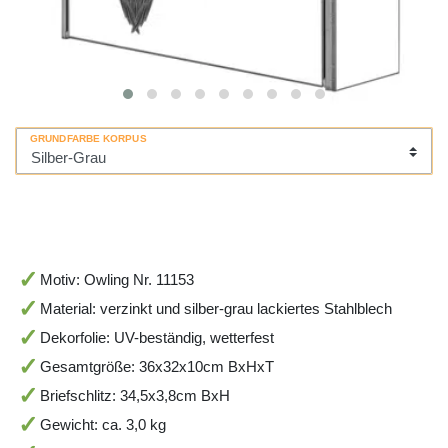
GRUNDFARBE KORPUS
Motiv: Owling Nr. 11153
Material: verzinkt und silber-grau lackiertes Stahlblech
Dekorfolie: UV-beständig, wetterfest
Gesamtgröße: 36x32x10cm BxHxT
Briefschlitz: 34,5x3,8cm BxH
Gewicht: ca. 3,0 kg