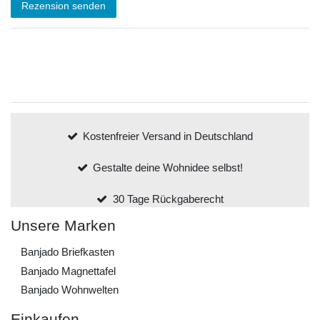
Rezension senden
Kostenfreier Versand in Deutschland
Gestalte deine Wohnidee selbst!
30 Tage Rückgaberecht
Unsere Marken
Banjado Briefkasten
Banjado Magnettafel
Banjado Wohnwelten
Einkaufen