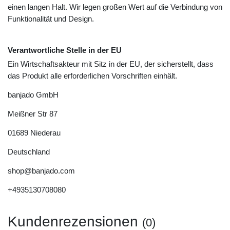
einen langen Halt. Wir legen großen Wert auf die Verbindung von
Funktionalität und Design.
Verantwortliche Stelle in der EU
Ein Wirtschaftsakteur mit Sitz in der EU, der sicherstellt, dass
das Produkt alle erforderlichen Vorschriften einhält.
banjado GmbH
Meißner Str
87
01689
Niederau
Deutschland
shop@banjado.com
+4935130708080
Kundenrezensionen
(0)