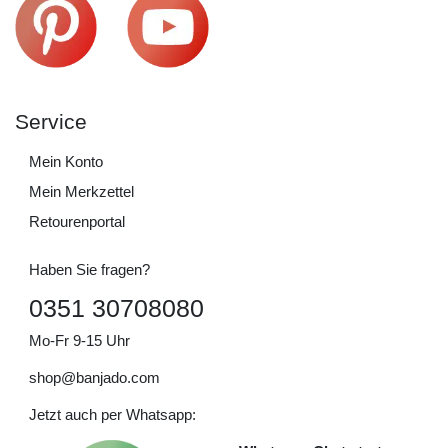
Service
Mein Konto
Mein Merkzettel
Retourenportal
Haben Sie fragen?
0351 30708080
Mo-Fr 9-15 Uhr
shop@banjado.com
Jetzt auch per Whatsapp: