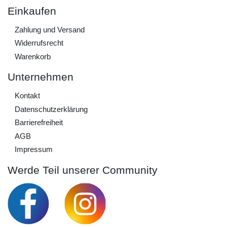
Einkaufen
Zahlung und Versand
Widerrufs­recht
Warenkorb
Unternehmen
Kontakt
Daten­schutz­erklärung
Barrierefreiheit
AGB
Impressum
Werde Teil unserer Community