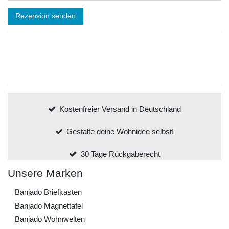
Rezension senden
Kostenfreier Versand in Deutschland
Gestalte deine Wohnidee selbst!
30 Tage Rückgaberecht
Unsere Marken
Banjado Briefkasten
Banjado Magnettafel
Banjado Wohnwelten