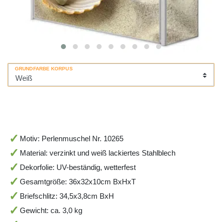
GRUNDFARBE KORPUS
Motiv: Perlenmuschel Nr. 10265
Material: verzinkt und weiß lackiertes Stahlblech
Dekorfolie: UV-beständig, wetterfest
Gesamtgröße: 36x32x10cm BxHxT
Briefschlitz: 34,5x3,8cm BxH
Gewicht: ca. 3,0 kg