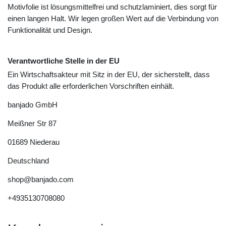
Motivfolie ist lösungsmittelfrei und schutzlaminiert, dies sorgt für
einen langen Halt. Wir legen großen Wert auf die Verbindung von
Funktionalität und Design.
Verantwortliche Stelle in der EU
Ein Wirtschaftsakteur mit Sitz in der EU, der sicherstellt, dass
das Produkt alle erforderlichen Vorschriften einhält.
banjado GmbH
Meißner Str
87
01689
Niederau
Deutschland
shop@banjado.com
+4935130708080