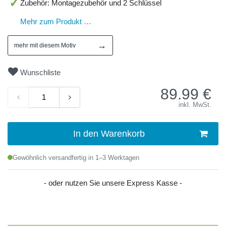
Zubehör: Montagezubehör und 2 Schlüssel
Mehr zum Produkt …
→
mehr mit diesem Motiv
Wunschliste
89.99
€
inkl. MwSt.
In den Warenkorb
Gewöhnlich versandfertig in 1–3 Werktagen
- oder nutzen Sie unsere Express Kasse -