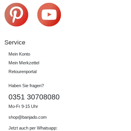
Service
Mein Konto
Mein Merkzettel
Retourenportal
Haben Sie fragen?
0351 30708080
Mo-Fr 9-15 Uhr
shop@banjado.com
Jetzt auch per Whatsapp: