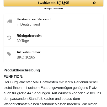
Kostenloser Versand
in Deutschland
Rückgaberecht
30 Tage
Artikelnummer
BKQ 10265
Produktbeschreibung
FUNKTION:
Der Burg Wächter Mail Briefkasten mit Motiv Perlenmuschel
bietet Ihnen mit seinem Fassungsvermögen genügend Platz
auch für große A4 Sendungen. Auf Wunsch können Sie bei uns
den passenden Standfuß kaufen und so aus dem
Wandbriefkasten einen Standbriefkasten machen. Wir bieten