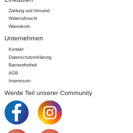
Zahlung und Versand
Widerrufs­recht
Warenkorb
Unternehmen
Kontakt
Daten­schutz­erklärung
Barrierefreiheit
AGB
Impressum
Werde Teil unserer Community