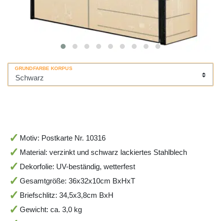
GRUNDFARBE KORPUS
Motiv: Postkarte Nr. 10316
Material: verzinkt und schwarz lackiertes Stahlblech
Dekorfolie: UV-beständig, wetterfest
Gesamtgröße: 36x32x10cm BxHxT
Briefschlitz: 34,5x3,8cm BxH
Gewicht: ca. 3,0 kg