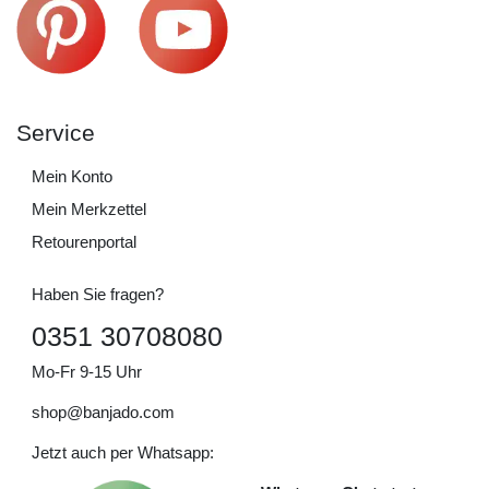
Service
Mein Konto
Mein Merkzettel
Retourenportal
Haben Sie fragen?
0351 30708080
Mo-Fr 9-15 Uhr
shop@banjado.com
Jetzt auch per Whatsapp: