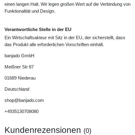
einen langen Halt. Wir legen großen Wert auf die Verbindung von
Funktionalität und Design.
Verantwortliche Stelle in der EU
Ein Wirtschaftsakteur mit Sitz in der EU, der sicherstellt, dass
das Produkt alle erforderlichen Vorschriften einhält.
banjado GmbH
Meißner Str
87
01689
Niederau
Deutschland
shop@banjado.com
+4935130708080
Kundenrezensionen
(0)