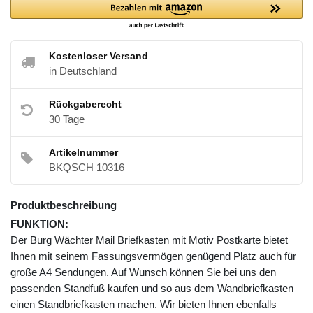
Kostenloser Versand
in Deutschland
Rückgaberecht
30 Tage
Artikelnummer
BKQSCH 10316
Produktbeschreibung
FUNKTION:
Der Burg Wächter Mail Briefkasten mit Motiv Postkarte bietet
Ihnen mit seinem Fassungsvermögen genügend Platz auch für
große A4 Sendungen. Auf Wunsch können Sie bei uns den
passenden Standfuß kaufen und so aus dem Wandbriefkasten
einen Standbriefkasten machen. Wir bieten Ihnen ebenfalls