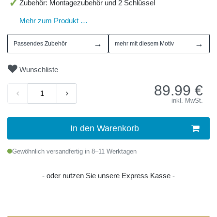
Zubehör: Montagezubehör und 2 Schlüssel
Mehr zum Produkt …
→
→
Passendes Zubehör
mehr mit diesem Motiv
Wunschliste
89.99
€
inkl. MwSt.
In den Warenkorb
Gewöhnlich versandfertig in 8–11 Werktagen
- oder nutzen Sie unsere Express Kasse -