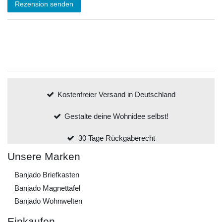
Rezension senden
Kostenfreier Versand in Deutschland
Gestalte deine Wohnidee selbst!
30 Tage Rückgaberecht
Unsere Marken
Banjado Briefkasten
Banjado Magnettafel
Banjado Wohnwelten
Einkaufen