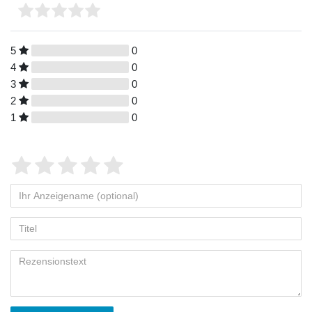
5
0
4
0
3
0
2
0
1
0