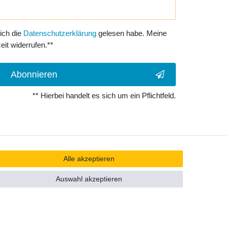
 ich die
Daten­schutz­erklärung
gelesen habe. Meine
eit widerrufen.**
Abonnieren
** Hierbei handelt es sich um ein Pflichtfeld.
Alle akzeptieren
Auswahl akzeptieren