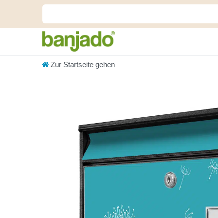
Zur Startseite gehen